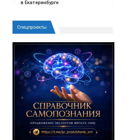
Спецпроекты