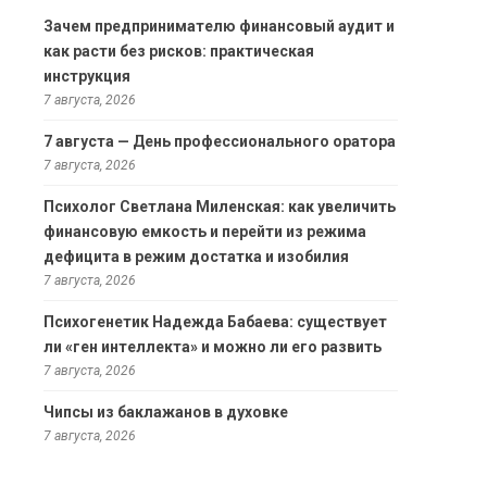
Зачем предпринимателю финансовый аудит и
как расти без рисков: практическая
инструкция
7 августа, 2026
7 августа — День профессионального оратора
7 августа, 2026
Психолог Светлана Миленская: как увеличить
финансовую емкость и перейти из режима
дефицита в режим достатка и изобилия
7 августа, 2026
Психогенетик Надежда Бабаева: существует
ли «ген интеллекта» и можно ли его развить
7 августа, 2026
Чипсы из баклажанов в духовке
7 августа, 2026