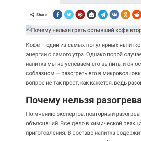
Share
Кофе – один из самых популярных напитков
энергии с самого утра. Однако порой случа
напитка мы не успеваем его выпить, и он о
соблазном — разогреть его в микроволновк
вопрос не так прост, как кажется, ведь раз
Почему нельзя разогрева
По мнению экспертов, повторный разогрев 
объяснений. Все дело в химической реакци
приготовления. В составе напитка содержи