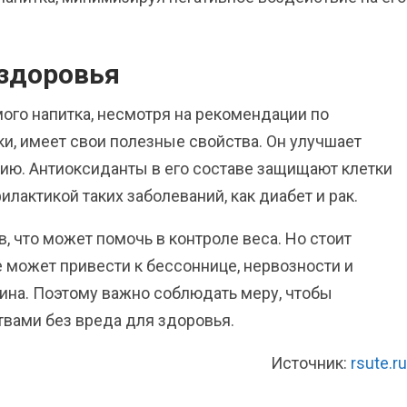
 здоровья
ого напитка, несмотря на рекомендации по
тки, имеет свои полезные свойства. Он улучшает
цию. Антиоксиданты в его составе защищают клетки
лактикой таких заболеваний, как диабет и рак.
, что может помочь в контроле веса. Но стоит
 может привести к бессоннице, нервозности и
ина. Поэтому важно соблюдать меру, чтобы
вами без вреда для здоровья.
Источник:
rsute.ru