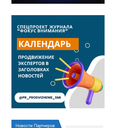
Новости Партнеров