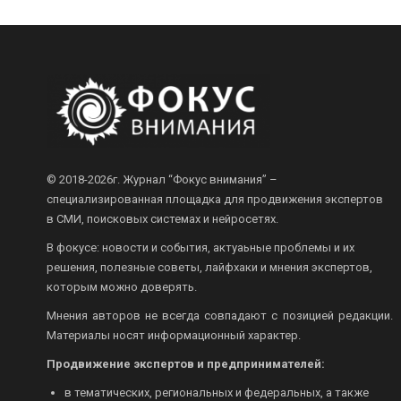
© 2018-2026г.
Журнал “Фокус внимания” –
специализированная площадка для продвижения экспертов
в СМИ, поисковых системах и нейросетях.
В фокусе: новости и события, актуаьные проблемы и их
решения, полезные советы, лайфхаки и мнения экспертов,
которым можно доверять.
Мнения авторов не всегда совпадают с позицией редакции.
Материалы носят информационный характер.
Продвижение экспертов и предпринимателей:
в тематических, региональных и федеральных, а также