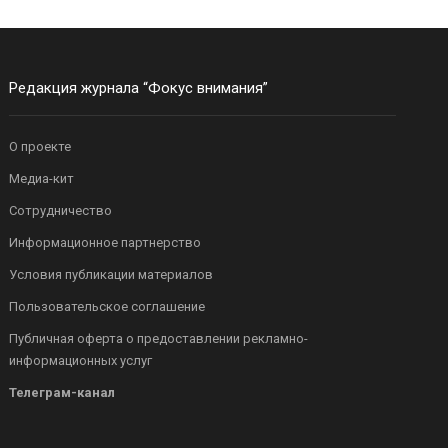
Редакция журнала “Фокус внимания”
О проекте
Медиа-кит
Сотрудничество
Информационное партнерство
Условия публикации материалов
Пользовательское соглашение
Публичная оферта о предоставлении рекламно-
информационных услуг
Телеграм-канал