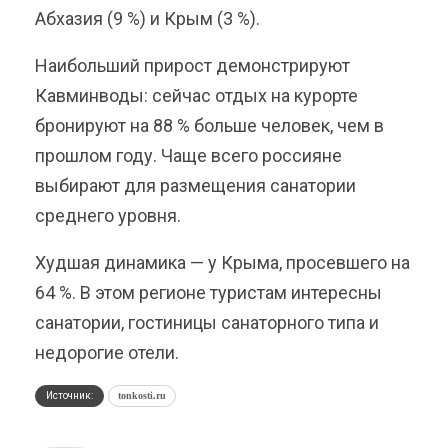
Абхазия (9 %) и Крым (3 %).
Наибольший прирост демонстрируют
Кавминводы: сейчас отдых на курорте
бронируют на 88 % больше человек, чем в
прошлом году. Чаще всего россияне
выбирают для размещения санатории
среднего уровня.
Худшая динамика — у Крыма, просевшего на
64 %. В этом регионе туристам интересны
санатории, гостиницы санаторного типа и
недорогие отели.
Источник:
tonkosti.ru