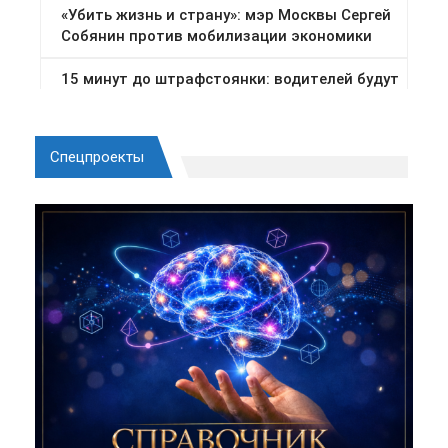
Спецпроекты