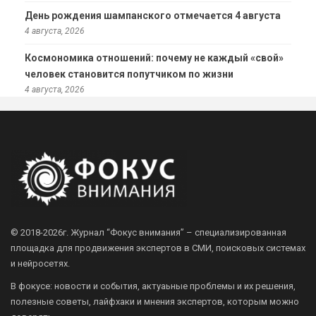
День рождения шампанского отмечается 4 августа
4 августа, 2026
Космономика отношений: почему не каждый «свой»
человек становится попутчиком по жизни
4 августа, 2026
© 2018-2026г.
Журнал “Фокус внимания” – специализированная
площадка для продвижения экспертов в СМИ, поисковых системах
и нейросетях.
В фокусе: новости и события, актуаьные проблемы и их решения,
полезные советы, лайфхаки и мнения экспертов, которым можно