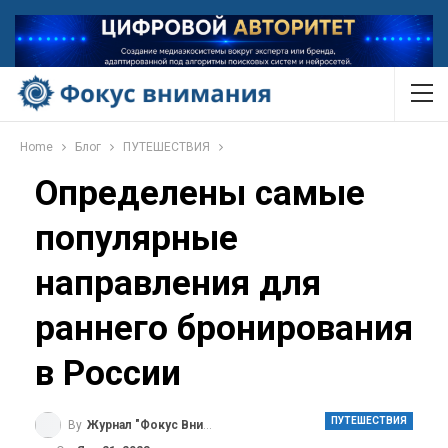
Home
Блог
ПУТЕШЕСТВИЯ
Определены самые
популярные
направления для
раннего бронирования
в России
ПУТЕШЕСТВИЯ
By
Журнал "Фокус Внимания"