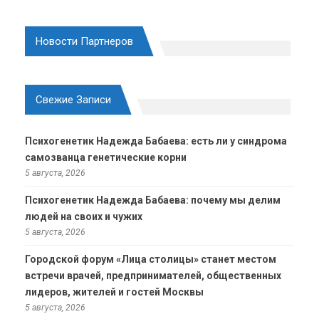
Новости Партнеров
Свежие Записи
Психогенетик Надежда Бабаева: есть ли у синдрома
самозванца генетические корни
5 августа, 2026
Психогенетик Надежда Бабаева: почему мы делим
людей на своих и чужих
5 августа, 2026
Городской форум «Лица столицы» станет местом
встречи врачей, предпринимателей, общественных
лидеров, жителей и гостей Москвы
5 августа, 2026