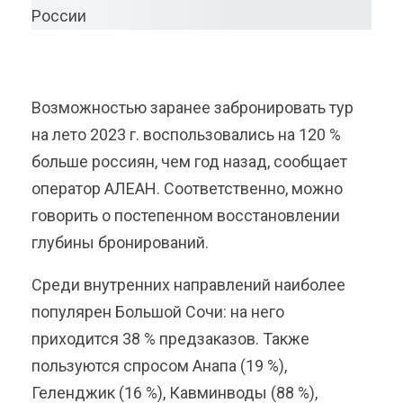
Возможностью заранее забронировать тур
на лето 2023 г. воспользовались на 120 %
больше россиян, чем год назад, сообщает
оператор АЛЕАН. Соответственно, можно
говорить о постепенном восстановлении
глубины бронирований.
Среди внутренних направлений наиболее
популярен Большой Сочи: на него
приходится 38 % предзаказов. Также
пользуются спросом Анапа (19 %),
Геленджик (16 %), Кавминводы (88 %),