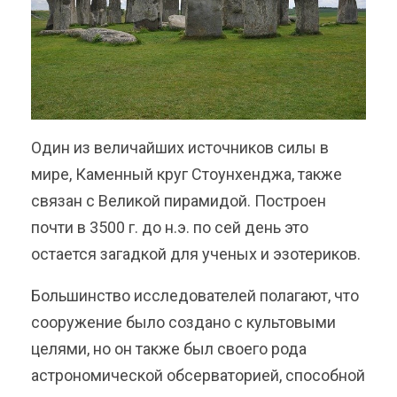
Один из величайших источников силы в
мире, Каменный круг Стоунхенджа, также
связан с Великой пирамидой. Построен
почти в 3500 г. до н.э. по сей день это
остается загадкой для ученых и эзотериков.
Большинство исследователей полагают, что
сооружение было создано с культовыми
целями, но он также был своего рода
астрономической обсерваторией, способной