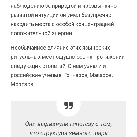
наблюдению за природой и чрезвычайно
развитой интуиции он умел безупречно
находить места с особой концентрацией
положительной энергии.
Необычайное влияние этих языческих
ритуальных мест ощущалось на протяжении
следующих столетий. О нем узнали и
российские ученые: Гончаров, Макаров,
Морозов.
Они выдвинули гипотезу о том,
что структура земного шара