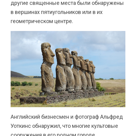
другие священные места были обнаружены
в вершинах пятиугольников или в их
геометрическом центре.
Английский бизнесмен и фотограф Альфред
Уоткинс обнаружил, что многие культовые
сооружения в его родном городе,