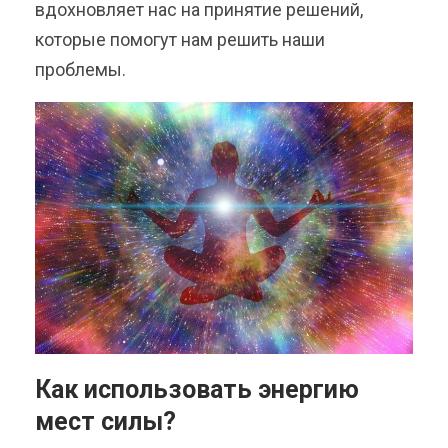
вдохновляет нас на принятие решений,
которые помогут нам решить наши
проблемы.
Как использовать энергию
мест силы?