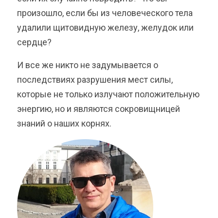
произошло, если бы из человеческого тела
удалили щитовидную железу, желудок или
сердце?
И все же никто не задумывается о
последствиях разрушения мест силы,
которые не только излучают положительную
энергию, но и являются сокровищницей
знаний о наших корнях.