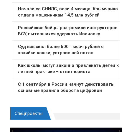
Спецпроекты