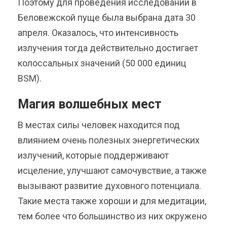
Поэтому для проведения исследований в
Беловежской пуще была выбрана дата 30
апреля. Оказалось, что интенсивность
излучения тогда действительно достигает
колоссальных значений (50 000 единиц
BSM).
Магия волшебных мест
В местах силы человек находится под
влиянием очень полезных энергетических
излучений, которые поддерживают
исцеление, улучшают самочувствие, а также
вызывают развитие духовного потенциала.
Такие места также хороши и для медитации,
тем более что большинство из них окружено