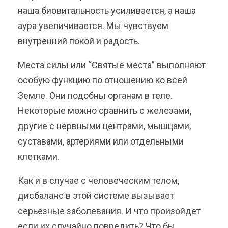
наша биовитальность усиливается, а наша
аура увеличивается. Мы чувствуем
внутренний покой и радость.
Места силы или “Святые места” выполняют
особую функцию по отношению ко всей
Земле. Они подобны органам в теле.
Некоторые можно сравнить с железами,
другие с нервными центрами, мышцами,
суставами, артериями или отдельными
клетками.
Как и в случае с человеческим телом,
дисбаланс в этой системе вызывает
серьезные заболевания. И что произойдет
если их случайно повредить? Что бы