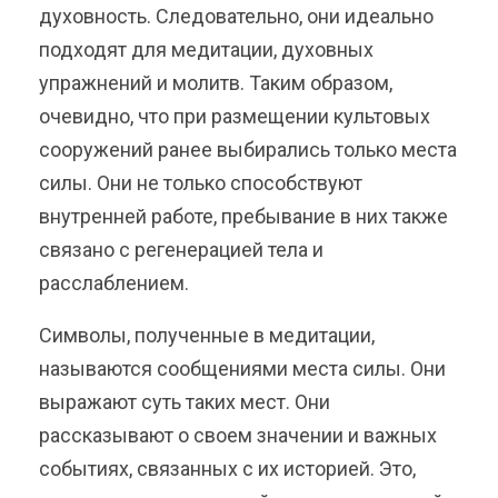
духовность. Следовательно, они идеально
подходят для медитации, духовных
упражнений и молитв. Таким образом,
очевидно, что при размещении культовых
сооружений ранее выбирались только места
силы. Они не только способствуют
внутренней работе, пребывание в них также
связано с регенерацией тела и
расслаблением.
Символы, полученные в медитации,
называются сообщениями места силы. Они
выражают суть таких мест. Они
рассказывают о своем значении и важных
событиях, связанных с их историей. Это,