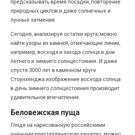
предсказывать время посадки, повторение
природных циклов и даже солнечные и
лунные затмения.
Сегодня, анализируя остатки круга, можно
найти узоры из камней, отмечающие линии,
например, восхода и захода солнца в дни
летнего и зимнего солнцестояния. И даже
спустя 3000 лет в каменном круге
Стоунхенджа изображение восхода солнца
в день зимнего солнцестояния производит
удивительное впечатление.
Беловежская пуща
Глядя на нарисованную российскими
учеными кристаллическую решетку, можно