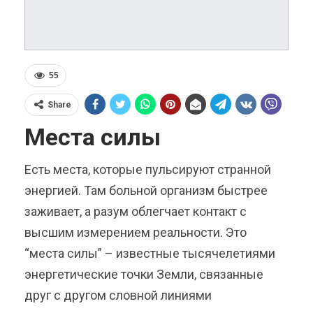
55
Share
Места силы
Есть места, которые пульсируют странной
энергией. Там больной организм быстрее
заживает, а разум облегчает контакт с
высшим измерением реальности. Это
“места силы” – известные тысячелетиями
энергетические точки Земли, связанные
друг с другом словной линиями