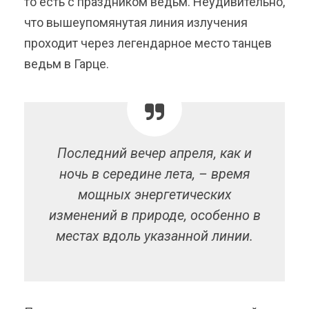
то есть с праздником ведьм. Неудивительно,
что вышеупомянутая линия излучения
проходит через легендарное место танцев
ведьм в Гарце.
Последний вечер апреля, как и
ночь в середине лета, – время
мощных энергетических
изменений в природе, особенно в
местах вдоль указанной линии.