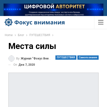
Home
Блог
ПУТЕШЕСТВИЯ
Места силы
ПУТЕШЕСТВИЯ
Самопознание
By
Журнал "Фокус Внимания"
On
Дек 7, 2020