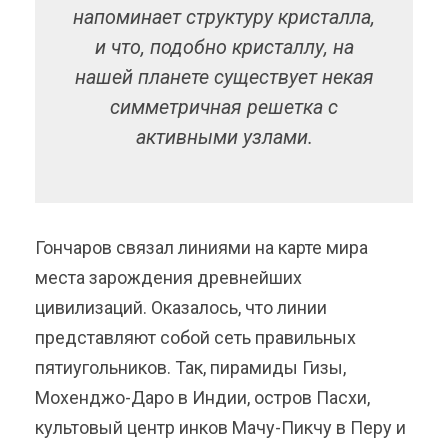
напоминает структуру кристалла,
и что, подобно кристаллу, на
нашей планете существует некая
симметричная решетка с
активными узлами.
Гончаров связал линиями на карте мира
места зарождения древнейших
цивилизаций. Оказалось, что линии
представляют собой сеть правильных
пятиугольников. Так, пирамиды Гизы,
Мохенджо-Даро в Индии, остров Пасхи,
культовый центр инков Мачу-Пикчу в Перу и