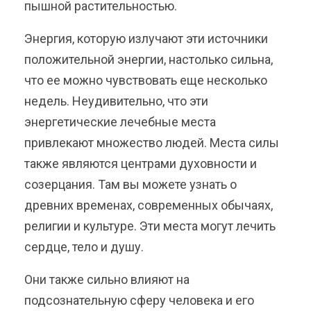
пышной растительностью.
Энергия, которую излучают эти
источники
положительной энергии, настолько сильна,
что ее можно чувствовать еще несколько
недель. Неудивительно, что эти
энергетические лечебные места
привлекают множество людей. Места силы
также являются центрами духовности и
созерцания. Там вы можете узнать о
древних временах, современных обычаях,
религии и культуре. Эти места могут лечить
сердце, тело и душу.
Они также сильно влияют на
подсознательную сферу человека и его