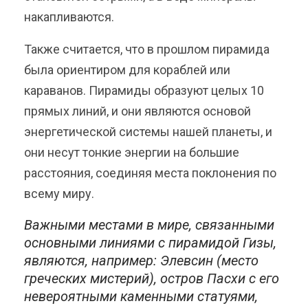
накапливаются.
Также считается, что в прошлом пирамида
была ориентиром для кораблей или
караванов. Пирамиды образуют целых 10
прямых линий, и они являются основой
энергетической системы нашей планеты, и
они несут тонкие энергии на большие
расстояния, соединяя места поклонения по
всему миру.
Важными местами в мире, связанными
основными линиями с пирамидой Гизы,
являются, например: Элевсин (место
греческих мистерий), остров Пасхи с его
невероятными каменными статуями,