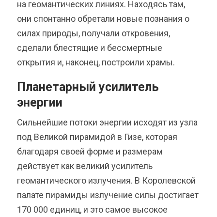
на геомантических линиях. Находясь там,
они спонтанно обретали новые познания о
силах природы, получали откровения,
сделали блестящие и бессмертные
открытия и, наконец, построили храмы.
Планетарный усилитель
энергии
Сильнейшие потоки энергии исходят из узла
под Великой пирамидой в Гизе, которая
благодаря своей форме и размерам
действует как великий усилитель
геомантического излучения. В Королевской
палате пирамиды излучение силы достигает
170 000 единиц, и это самое высокое