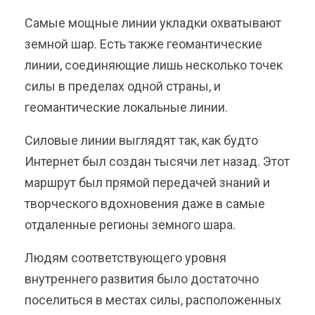
Самые мощные линии укладки охватывают
земной шар. Есть также геомантические
линии, соединяющие лишь несколько точек
силы в пределах одной страны, и
геомантические локальные линии.
Силовые линии выглядят так, как будто
Интернет был создан тысячи лет назад. Этот
маршрут был прямой передачей знаний и
творческого вдохновения даже в самые
отдаленные регионы земного шара.
Людям соответствующего уровня
внутреннего развития было достаточно
поселиться в местах силы, расположенных