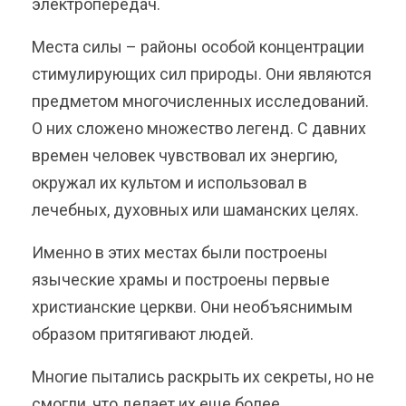
электропередач.
Места силы – районы особой концентрации
стимулирующих сил природы. Они являются
предметом многочисленных исследований.
О них сложено множество легенд. С давних
времен человек чувствовал их энергию,
окружал их культом и использовал в
лечебных, духовных или шаманских целях.
Именно в этих местах были построены
языческие храмы и построены первые
христианские церкви. Они необъяснимым
образом притягивают людей.
Многие пытались раскрыть их секреты, но не
смогли, что делает их еще более