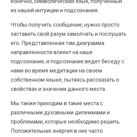
конечно, символический язык, полученный
из нашей интуиции и подсознания.
Чтобы получить сообщение, нужно просто
заставить свой разум замолчать и послушать
его. Представленная там диаграмма
направленности влияет на наше
подсознание, и подсознание ведет беседу с
нами во время медитации на своем
собственном языке, пытаясь рассказать о
свойствах и значении данного места.
Мы также приходим в такие места с
различными духовными дилеммами и
проблемами, которые необходимо решить.
Положительная энергия в них часто