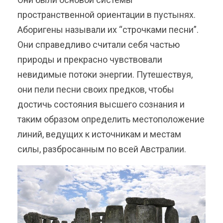
пространственной ориентации в пустынях.
Аборигены называли их “строчками песни”.
Они справедливо считали себя частью
природы и прекрасно чувствовали
невидимые потоки энергии. Путешествуя,
они пели песни своих предков, чтобы
достичь состояния высшего сознания и
таким образом определить местоположение
линий, ведущих к источникам и местам
силы, разбросанным по всей Австралии.