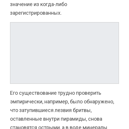
значение из когда-либо
зарегистрированных.
Его существование трудно
проверить
эмпирически, например, было обнаружено,
что затупившиеся лезвия бритвы,
оставленные внутри пирамиды, снова
становятся острыми, а в воде минералы