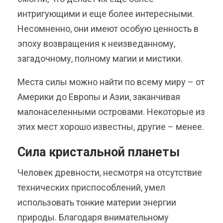
интригующими и еще более интересными.
Несомненно, они имеют особую ценность в
эпоху возвращения к неизведанному,
загадочному, полному магии и мистики.
Места силы можно найти по всему миру – от
Америки до Европы и Азии, заканчивая
малонаселенными островами. Некоторые из
этих мест хорошо известны, другие – менее.
Сила кристальной планеты
Человек древности, несмотря на отсутствие
технических приспособлений, умел
использовать тонкие материи энергии
природы. Благодаря внимательному