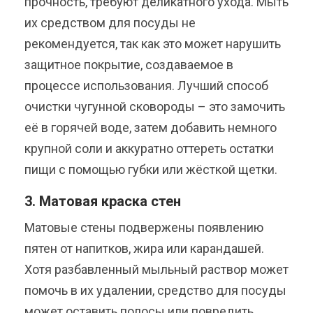
прочность, требуют деликатного ухода. Мыть
их средством для посуды не
рекомендуется, так как это может нарушить
защитное покрытие, создаваемое в
процессе использования. Лучший способ
очистки чугунной сковороды – это замочить
её в горячей воде, затем добавить немного
крупной соли и аккуратно оттереть остатки
пищи с помощью губки или жёсткой щетки.
3. Матовая краска стен
Матовые стены подвержены появлению
пятен от напитков, жира или карандашей.
Хотя разбавленный мыльный раствор может
помочь в их удалении, средство для посуды
может оставить полосы или повредить