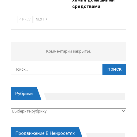
средствами
PREV
NEXT
Комментарии закрыты.
Рубрики
Рубрики
Продвижение В Нейросетях