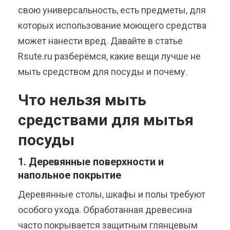
свою универсальность, есть предметы, для
которых использование моющего средства
может нанести вред. Давайте в статье
Rsute.ru разберёмся, какие вещи лучше не
мыть средством для посуды и почему.
Что нельзя мыть
средствами для мытья
посуды
1. Деревянные поверхности и
напольное покрытие
Деревянные столы, шкафы и полы требуют
особого ухода. Обработанная древесина
часто покрывается защитным глянцевым