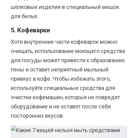
шёлковые изделия в специальный мешок
для белья.
5. Кофеварки
Хотя внутренние части кофеварок можно
очищать, использование моющего средства
для посуды может привести к образованию
пены и оставит неприятный мыльный
привкус в кофе. Чтобы избежать этого,
используйте специальные средства для
очистки кофемашин, которые не повредят
оборудование и не оставят после себя
посторонних вкусов.