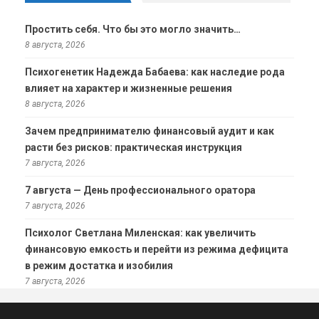
Простить себя. Что бы это могло значить…
8 августа, 2026
Психогенетик Надежда Бабаева: как наследие рода
влияет на характер и жизненные решения
8 августа, 2026
Зачем предпринимателю финансовый аудит и как
расти без рисков: практическая инструкция
7 августа, 2026
7 августа — День профессионального оратора
7 августа, 2026
Психолог Светлана Миленская: как увеличить
финансовую емкость и перейти из режима дефицита
в режим достатка и изобилия
7 августа, 2026