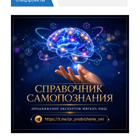
Спецпроекты