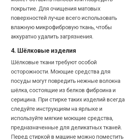
покрытие. Для очищения матовых
поверхностей лучше всего использовать
влажную микрофибровую ткань, чтобы
аккуратно удалить загрязнения.
4. Шёлковые изделия
Шёлковые ткани требуют особой
осторожности. Моющие средства для
посуды могут повредить нежные волокна
шёлка, состоящие из белков фиброина и
серицина. При стирке таких изделий всегда
следуйте инструкциям на ярлыке и
используйте мягкие моющие средства,
предназначенные для деликатных тканей.
Перед стиркой в машине можно поместить