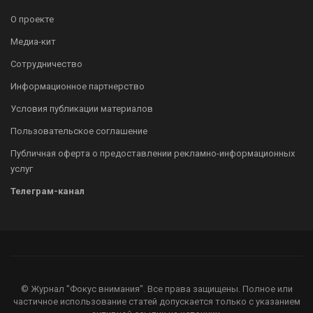
О проекте
Медиа-кит
Сотрудничество
Информационное партнерство
Условия публикации материалов
Пользовательское соглашение
Публичная оферта о предоставлении рекламно-информационных
услуг
Телеграм-канал
© Журнал "Фокус внимания". Все права защищены. Полное или
частичное использование статей допускается только с указанием