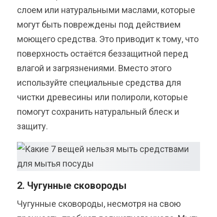
слоем или натуральными маслами, которые
могут быть повреждены под действием
моющего средства. Это приводит к тому, что
поверхность остаётся беззащитной перед
влагой и загрязнениями. Вместо этого
используйте специальные средства для
чистки древесины или полироли, которые
помогут сохранить натуральный блеск и
защиту.
2. Чугунные сковороды
Чугунные сковороды, несмотря на свою