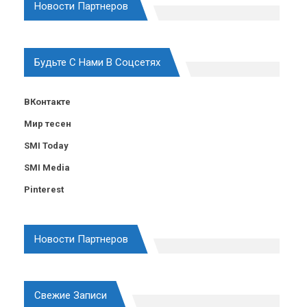
Новости Партнеров
Будьте С Нами В Соцсетях
ВКонтакте
Мир тесен
SMI Today
SMI Media
Pinterest
Новости Партнеров
Свежие Записи