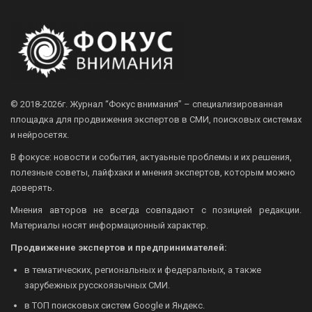
© 2018-2026г.
Журнал “Фокус внимания” – специализированная
площадка для продвижения экспертов в СМИ, поисковых системах
и нейросетях.
В фокусе: новости и события, актуаьные проблемы и их решения,
полезные советы, лайфхаки и мнения экспертов, которым можно
доверять.
Мнения авторов не всегда совпадают с позицией редакции.
Материалы носят информационный характер.
Продвижение экспертов и предпринимателей:
в тематических, региональных и федеральных, а также
зарубежных русскоязычных СМИ.
в ТОП поисковых систем Google и Яндекс.