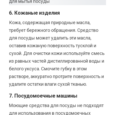
6. Кожаные изделия
Кожа, содержащая природные масла,
требует бережного обращения. Средство
для посуды может удалить эти масла,
оставив кожаную поверхность тусклой и
сухой. Для очистки кожи используйте смесь
из равных частей дистиллированной воды и
белого уксуса. Смочите губку в этом
растворе, аккуратно протрите поверхность и
удалите остатки влаги сухой тканью.
7. Посудомоечные машины
Моющие средства для посуды не подходят
для использования в посудомоечных