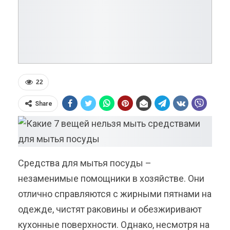
22
Share
Средства для мытья посуды –
незаменимые помощники в хозяйстве. Они
отлично справляются с жирными пятнами на
одежде, чистят раковины и обезжиривают
кухонные поверхности. Однако, несмотря на