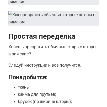
Простая переделка
Хочешь превратить обычные старые шторы
в римские?
Следуй инструкции и все получится.
Понадобится:
ткань;
кайма для прутьев;
брусок (по ширине шторы);