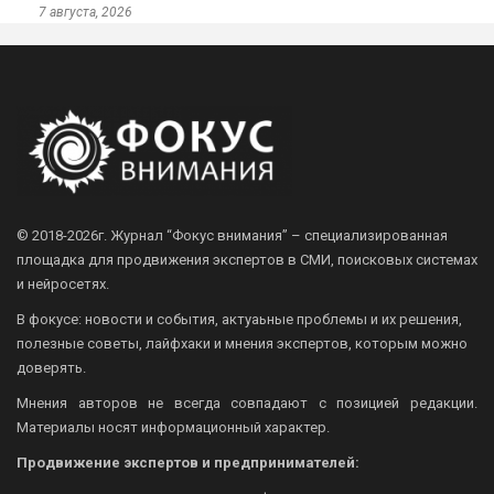
7 августа, 2026
© 2018-2026г.
Журнал “Фокус внимания” – специализированная
площадка для продвижения экспертов в СМИ, поисковых системах
и нейросетях.
В фокусе: новости и события, актуаьные проблемы и их решения,
полезные советы, лайфхаки и мнения экспертов, которым можно
доверять.
Мнения авторов не всегда совпадают с позицией редакции.
Материалы носят информационный характер.
Продвижение экспертов и предпринимателей: