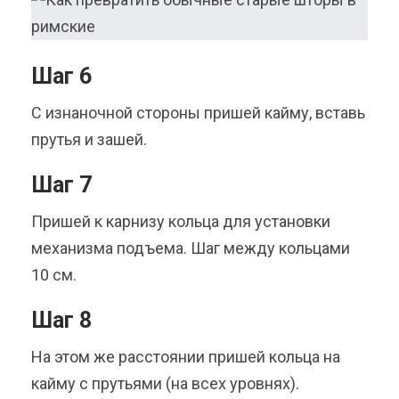
Шаг 6
С изнаночной стороны пришей кайму, вставь
прутья и зашей.
Шаг 7
Пришей к карнизу кольца для установки
механизма подъема. Шаг между кольцами
10 см.
Шаг 8
На этом же расстоянии пришей кольца на
кайму с прутьями (на всех уровнях).