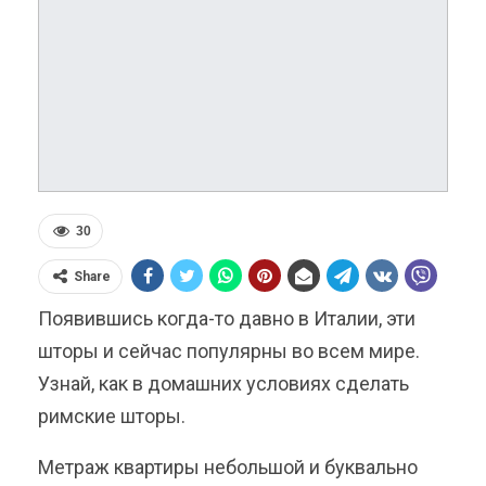
30
Share
Появившись когда-то давно в Италии, эти
шторы и сейчас популярны во всем мире.
Узнай, как в домашних условиях сделать
римские шторы.
Метраж квартиры небольшой и буквально