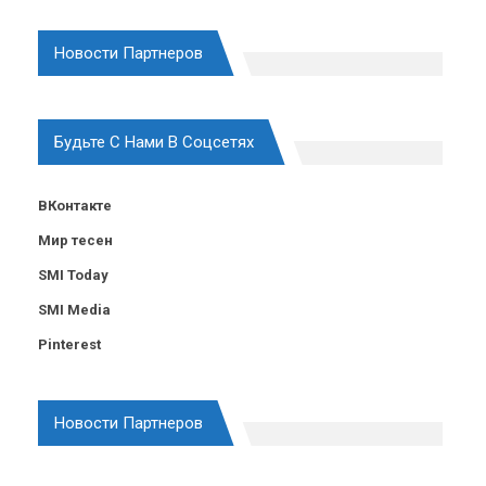
Новости Партнеров
Будьте С Нами В Соцсетях
ВКонтакте
Мир тесен
SMI Today
SMI Media
Pinterest
Новости Партнеров