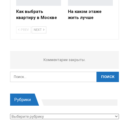
Как выбрать
На каком этаже
квартиру в Москве
жить лучше
PREV
NEXT
Комментарии закрыты.
Рубрики
Рубрики