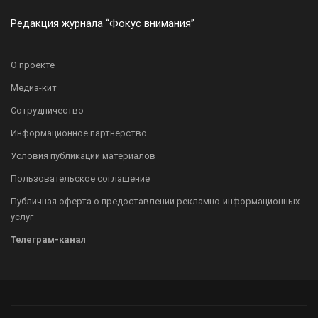
Редакция журнала “Фокус внимания”
О проекте
Медиа-кит
Сотрудничество
Информационное партнерство
Условия публикации материалов
Пользовательское соглашение
Публичная оферта о предоставлении рекламно-информационных
услуг
Телеграм-канал