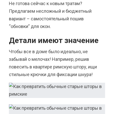
Не готова сейчас к новым тратам?
Предлагаем несложный и бюджетный
вариант – самостоятельный пошив
“обновки” для окон.
Детали имеют значение
Чтобы все в доме было идеально, не
забывай о мелочах! Например, решив
повесить в квартире римскую штору, ищи
стильные крючки для фиксации шнура!