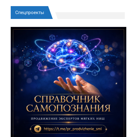
Спецпроекты