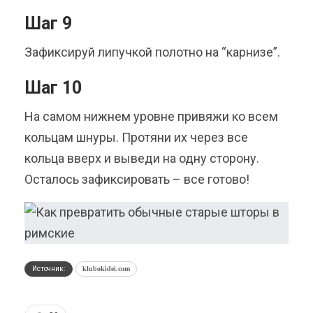
Шаг 9
Зафиксируй липучкой полотно на “карнизе”.
Шаг 10
На самом нижнем уровне привяжи ко всем
кольцам шнуры. Протяни их через все
кольца вверх и выведи на одну сторону.
Осталось зафиксировать – все готово!
Источник:
klubokidei.com