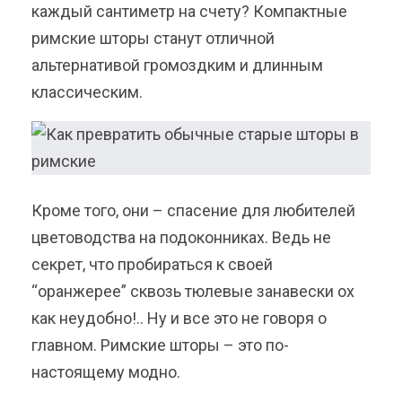
каждый сантиметр на счету? Компактные
римские шторы станут отличной
альтернативой громоздким и длинным
классическим.
Кроме того, они – спасение для любителей
цветоводства на подоконниках. Ведь не
секрет, что пробираться к своей
“оранжерее” сквозь тюлевые занавески ох
как неудобно!.. Ну и все это не говоря о
главном. Римские шторы – это по-
настоящему модно.