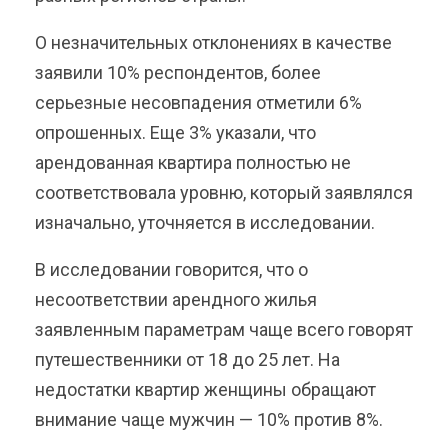
О незначительных отклонениях в качестве
заявили 10% респондентов, более
серьезные несовпадения отметили 6%
опрошенных. Еще 3% указали, что
арендованная квартира полностью не
соответствовала уровню, который заявлялся
изначально, уточняется в исследовании.
В исследовании говорится, что о
несоответствии арендного жилья
заявленным параметрам чаще всего говорят
путешественники от 18 до 25 лет. На
недостатки квартир женщины обращают
внимание чаще мужчин — 10% против 8%.