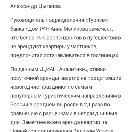
Александр Цыганов.
Руководитель подразделения «Туризм»
банка «Дом.РФ» Анна Маликова замечает,
что более 75% респондентов в путешествиях
не арендуют квартиры у частников,
предпочитая останавливаться в гостиницах.
По данным «ЦИАН. Аналитики», ставки
посуточной аренды квартир на предстоящие
новогодние праздники по самым
популярным туристическим направлениям в
России в среднем выросли в 2,1 раза по
сравнению с расценками в непраздничные
дни. Заметнее всего аренда квартир на
Новый год подорожала в Великом Устюге