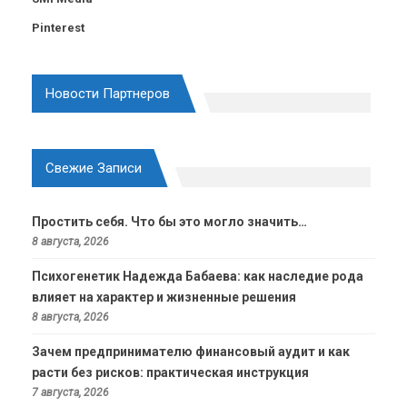
Pinterest
Новости Партнеров
Свежие Записи
Простить себя. Что бы это могло значить…
8 августа, 2026
Психогенетик Надежда Бабаева: как наследие рода
влияет на характер и жизненные решения
8 августа, 2026
Зачем предпринимателю финансовый аудит и как
расти без рисков: практическая инструкция
7 августа, 2026