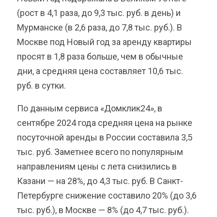
(рост в 4,1 раза, до 9,3 тыс. руб. в день) и
Мурманске (в 2,6 раза, до 7,8 тыс. руб.). В
Москве под Новый год за аренду квартиры
просят в 1,8 раза больше, чем в обычные
дни, а средняя цена составляет 10,6 тыс.
руб. в сутки.
По данным сервиса «Домклик24», в
сентябре 2024 года средняя цена на рынке
посуточной аренды в России составила 3,5
тыс. руб. Заметнее всего по популярным
направлениям цены с лета снизились в
Казани — на 28%, до 4,3 тыс. руб. В Санкт-
Петербурге снижение составило 20% (до 3,6
тыс. руб.), в Москве — 8% (до 4,7 тыс. руб.).