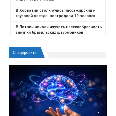
Спецпроекты