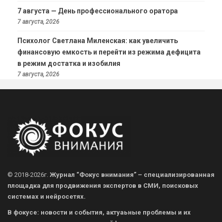
7 августа — День профессионального оратора
7 августа, 2026
Психолог Светлана Миленская: как увеличить
финансовую емкость и перейти из режима дефицита
в режим достатка и изобилия
7 августа, 2026
© 2018-2026г.
Журнал “Фокус внимания” – специализированная
площадка для продвижения экспертов в СМИ, поисковых
системах и нейросетях.
В фокусе: новости и события, актуаьные проблемы и их