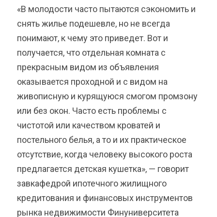
«В молодости часто пытаются сэкономить и
снять жилье подешевле, но не всегда
понимают, к чему это приведет. Вот и
получается, что отдельная комната с
прекрасным видом из объявления
оказывается проходной и с видом на
живописную и курящуюся смогом промзону
или без окон. Часто есть проблемы с
чистотой или качеством кроватей и
постельного белья, а то и их практическое
отсутствие, когда человеку высокого роста
предлагается детская кушетка», — говорит
завкафедрой ипотечного жилищного
кредитования и финансовых инструментов
рынка недвижимости Финуниверситета