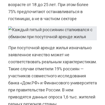
возрасте от 18 до 25 лет. При этом более
75% предпочитают останавливаться в
гостиницах, а не в частном секторе
При посуточной аренде жилья изначально
заявленное качество может не
соответствовать реальным характеристикам.
Такие случаи отметили 19% россиян —
участников совместного исследования
банка «Дом.РФ» и Финансового университета
при правительстве России. В нем
приводятся данные опроса 1,6 тыс. жителей
разных регионов страны.