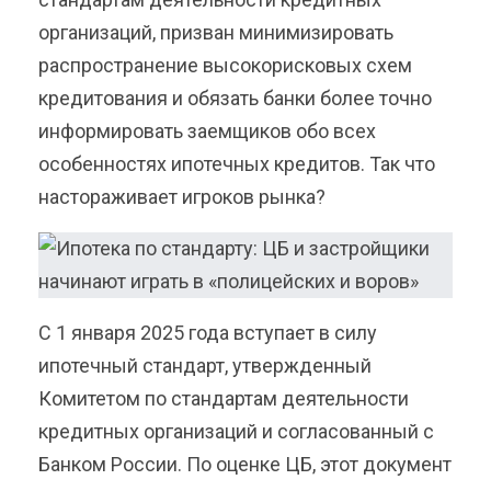
организаций, призван минимизировать
распространение высокорисковых схем
кредитования и обязать банки более точно
информировать заемщиков обо всех
особенностях ипотечных кредитов. Так что
настораживает игроков рынка?
С 1 января 2025 года вступает в силу
ипотечный стандарт, утвержденный
Комитетом по стандартам деятельности
кредитных организаций и согласованный с
Банком России. По оценке ЦБ, этот документ