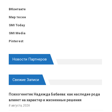
ВКонтакте
Мир тесен
SMI Today
SMI Media
Pinterest
Новости Партнеров
Свежие Записи
Психогенетик Надежда Бабаева: как наследие рода
влияет на характер и жизненные решения
8 августа, 2026