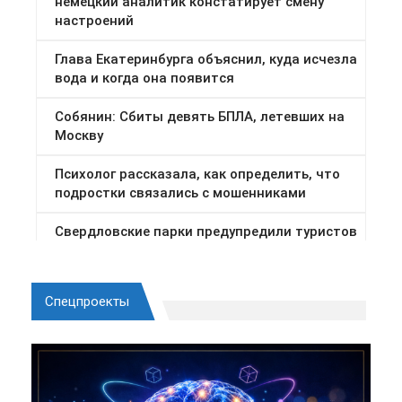
Спецпроекты