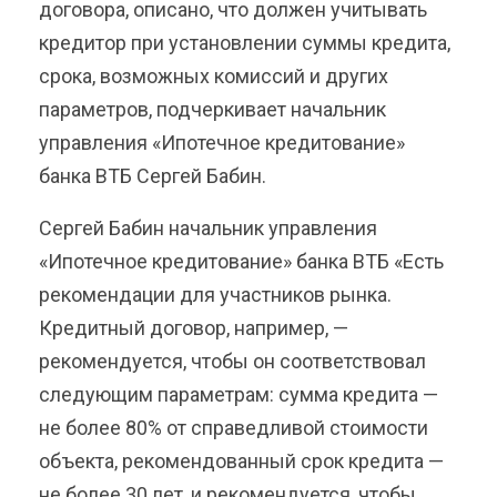
договора, описано, что должен учитывать
кредитор при установлении суммы кредита,
срока, возможных комиссий и других
параметров, подчеркивает начальник
управления «Ипотечное кредитование»
банка ВТБ Сергей Бабин.
Сергей Бабин начальник управления
«Ипотечное кредитование» банка ВТБ «Есть
рекомендации для участников рынка.
Кредитный договор, например, —
рекомендуется, чтобы он соответствовал
следующим параметрам: сумма кредита —
не более 80% от справедливой стоимости
объекта, рекомендованный срок кредита —
не более 30 лет, и рекомендуется, чтобы