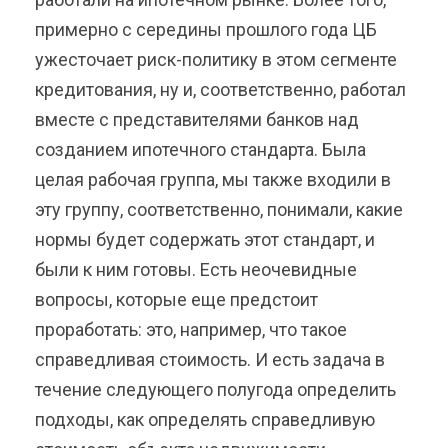
примерно с середины прошлого года ЦБ
ужесточает риск-политику в этом сегменте
кредитования, ну и, соответственно, работал
вместе с представителями банков над
созданием ипотечного стандарта. Была
целая рабочая группа, мы также входили в
эту группу, соответственно, понимали, какие
нормы будет содержать этот стандарт, и
были к ним готовы. Есть неочевидные
вопросы, которые еще предстоит
проработать: это, например, что такое
справедливая стоимость. И есть задача в
течение следующего полугода определить
подходы, как определять справедливую