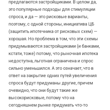
предлагаются застройщиками. В целом да,
это популярные подходы для стимуляции
спроса, и да — это рисковые варианты,
поэтому, с одной стороны, инициатива ЦБ
(защитить ипотечника от рисковых схем) —
хорошая. Но проблема в том, что эти схемы
придумываются застройщиками (и банками,
кстати, тоже) потому, что рыночная ипотека
недоступна, льготная ограничена и спрос
сильно уменьшился. А это означает, что в
ответ на закрытие одних путей увеличения
спроса будут придуманы другие, причем
очевидно, что они будут такие же
высокорисковые, потому что на
сегодняшнем рынке придумать что-то