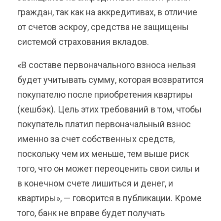
граждан, так как на аккредитивах, в отличие
от счетов эскроу, средства не защищены
системой страхования вкладов.
«В составе первоначального взноса нельзя
будет учитывать сумму, которая возвратится
покупателю после приобретения квартиры
(кешбэк). Цель этих требований в том, чтобы
покупатель платил первоначальный взнос
именно за счет собственных средств,
поскольку чем их меньше, тем выше риск
того, что он может переоценить свои силы и
в конечном счете лишиться и денег, и
квартиры», — говорится в публикации. Кроме
того, банк не вправе будет получать