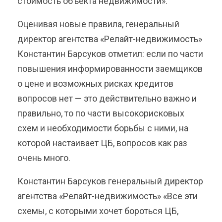
стоимость объекта недвижимости».
Оценивая новые правила, генеральный
директор агентства «Релайт-недвижимость»
Константин Барсуков отметил: если по части
повышения информированности заемщиков
о цене и возможных рисках кредитов
вопросов нет — это действительно важно и
правильно, то по части высокорисковых
схем и необходимости борьбы с ними, на
которой настаивает ЦБ, вопросов как раз
очень много.
Константин Барсуков генеральный директор
агентства «Релайт-недвижимость» «Все эти
схемы, с которыми хочет бороться ЦБ,