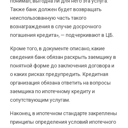
понимал, выгодна ли для него эта услуга.
Также банк должен будет возвращать
неиспользованную часть такого
вознаграждения в случае досрочного
погашения кредита», — подчеркивают в ЦБ.
Кроме того, в документе описано, какие
сведения банк обязан раскрыть заемщику в
понятной форме до заключения договора и
о каких рисках предупредить. Кредитная
организация обязана ответить на вопросы
заемщика по ипотечному кредиту и
сопутствующим услугам.
Наконец, в ипотечном стандарте закреплены
принципы определения условий ипотечного