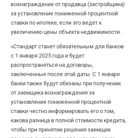
вознаграждение от продавца (застройщика)
за установление пониженной процентной
ставки по ипотеке, если это ведет к
увеличению цены объекта недвижимости.
«Стандарт станет обязательным для банков
с 1 января 2025 года и будет
распространяться на договоры,
заключенные после этой даты. С 1 января
банки также будут обязаны при получении
от заемщика вознаграждения за
установление пониженной процентной
ставки честно информировать его о том,
какова разница в полной стоимости кредита,
чтобы при принятии решения заемщик