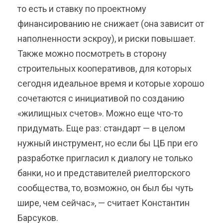
то есть и ставку по проектному
финансированию не снижает (она зависит от
наполненности эскроу), и риски повышает.
Также можно посмотреть в сторону
строительных кооперативов, для которых
сегодня идеальное время и которые хорошо
сочетаются с инициативой по созданию
«жилищных счетов». Можно еще что-то
придумать. Еще раз: стандарт — в целом
нужный инструмент, но если бы ЦБ при его
разработке пригласил к диалогу не только
банки, но и представителей риелторского
сообщества, то, возможно, он был бы чуть
шире, чем сейчас», — считает Константин
Барсуков.