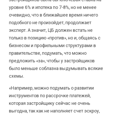
уровне 6% и ипотека по 7-8%, но не менее
очевидно, что в ближайшее время ничего
подобного не произойдет, продолжает
эксперт. А значит, ЦБ должен встать не
только в позицию «против», но и, общаясь с
бизнесом и профильными структурами в
правительстве, подумать, что можно
предложить «за», чтобы у застройщиков
было меньше соблазна выдумывать всякие
схемы.
«Например, можно подумать о развитии
инструментов по рассрочке платежей,
которая застройщику сейчас не очень
выгодна, так как не наполняет счет эскроу,