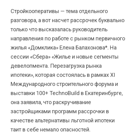
Стройкооперативы — тема отдельного
разговора, а вот насчет рассрочек буквально
только что высказалась руководитель
направления по работе с рынком первичного
жилья «Домклика» Елена Балахонова*. На
сессии «Сбера» «Жилье и новые сегменты
девелопмента. Перезагрузка рынка
ипотеки», которая состоялась в рамках XI
Международного строительного форума и
выставки 100+ TechnoBuild в Екатеринбурге,
она заявила, что раскручивание
застройщиками программ рассрочки в
качестве альтернативы льготной ипотеки
таит в себе немало опасностей.