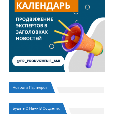
Новости Партнеров
Будьте С Нами В Соцсетях