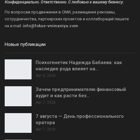
Конфиденциально. Ответственно. С любовью к вашему бизнесу.
По вопросам продвижения в СМИ, размещения рекламы,
сотрудничества, партнерских проектов и коллабораций пишите
на
e-mail:
info@fokus-vnimaniya.com
Новые публикации
Психогенетик Надежда Бабаева: как
наследие рода влияет на…
Авг 8, 2026
Зачем предпринимателю финансовый
аудит и как расти без…
Авг 7, 2026
7 августа — День профессионального
оратора
Авг 7, 2026