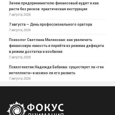
Зачем предпринимателю финансовый аудит и как
расти без рисков: практическая инструкция
7 августа, 2026
7 августа — День профессионального оратора
7 августа, 2026
Психолог Светлана Миленская: как увеличить
финансовую емкость и перейти из режима дефицита
в режим достатка и изобилия
7 августа, 2026
Психогенетик Надежда Бабаева: существует ли «ген
интеллекта» и можно ли его развить
7 августа, 2026