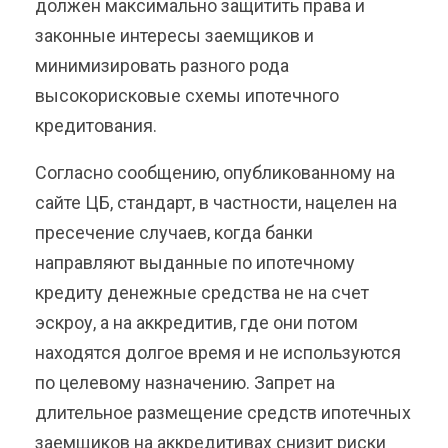
должен максимально защитить права и
законные интересы заемщиков и
минимизировать разного рода
высокорисковые схемы ипотечного
кредитования.
Согласно сообщению, опубликованному на
сайте ЦБ, стандарт, в частности, нацелен на
пресечение случаев, когда банки
направляют выданные по ипотечному
кредиту денежные средства не на счет
эскроу, а на аккредитив, где они потом
находятся долгое время и не используются
по целевому назначению. Запрет на
длительное размещение средств ипотечных
заемщиков на аккредитивах снизит риски