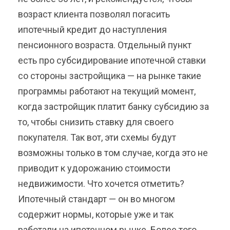
возраст клиента позволял погасить
ипотечный кредит до наступления
пенсионного возраста. Отдельный пункт
есть про субсидирование ипотечной ставки
со стороны застройщика — на рынке такие
программы работают на текущий момент,
когда застройщик платит банку субсидию за
то, чтобы снизить ставку для своего
покупателя. Так вот, эти схемы будут
возможны только в том случае, когда это не
приводит к удорожанию стоимости
недвижимости. Что хочется отметить?
Ипотечный стандарт — он во многом
содержит нормы, которые уже и так
работали на ипотечном рынке. Более того,