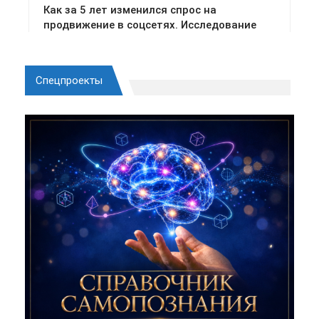
Спецпроекты