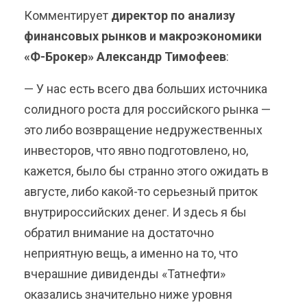
Комментирует
директор по анализу
финансовых рынков и макроэкономики
«Ф-Брокер» Александр Тимофеев
:
— У нас есть всего два больших источника
солидного роста для российского рынка —
это либо возвращение недружественных
инвесторов, что явно подготовлено, но,
кажется, было бы странно этого ожидать в
августе, либо какой-то серьезный приток
внутрироссийских денег. И здесь я бы
обратил внимание на достаточно
неприятную вещь, а именно на то, что
вчерашние дивиденды «Татнефти»
оказались значительно ниже уровня