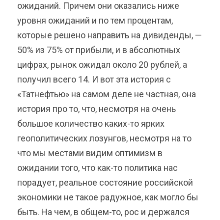
ожиданий. Причем они оказались ниже
уровня ожиданий и по тем процентам,
которые решено направить на дивиденды, —
50% из 75% от прибыли, и в абсолютных
цифрах, рынок ожидал около 20 рублей, а
получил всего 14. И вот эта история с
«Татнефтью» на самом деле не частная, она
история про то, что, несмотря на очень
большое количество каких-то ярких
геополитических лозунгов, несмотря на то
что мы местами видим оптимизм в
ожидании того, что как-то политика нас
порадует, реальное состояние российской
экономики не такое радужное, как могло бы
быть. На чем, в общем-то, рос и держался