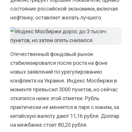
состояние российской экономики, включая
нефтянку, оставляет желать лучшего
Отечественный фондовый рынок
стабилизировался после роста на фоне
новых заявлений по урегулированию
конфликта на Украине. Индекс Мосбиржи в
моменте превысил 3000 пунктов, но сейчас
откатился ниже этой отметки. Рубль
практически не меняется в паре с юанем, за
китайскую валюту дают 11,16 рубля. Доллар
на межбанке стоит 80,20 рубля.