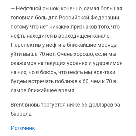
— Нефтяной рынок, конечно, самая большая
головная боль для Российской Федерации,
потому что нет никаких признаков того, что
нефть находится в восходящем канале.
Перспектив у нефти в ближайшие месяцы
уйти выше 70 нет. Очень хорошо, если мы
окажемся на текущих уровнях и удержимся
на них, но я боюсь, что нефть мы все-таки
будем встречать поближе к 60, чем к 70 в
самое ближайшее время.
Brent вновь торгуется ниже 66 долларов за
баррель.
Источник