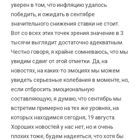
уверен в том, что инфляцию удалось
победить, и ожидать в сентябре
значительного снижения ставки не стоит.
Вот со всех этих точек зрения значение в 3
тысячи выглядит достаточно адекватным.
Честно говоря, я крайне сомневаюсь, что мы
увидим сдвиг от этой отметки. Да, на
новостях, на каких-то эмоциях мы можем
увидеть серьезные колебания в моменте, но,
если отбросить эмоциональную
составляющую, я думаю, что сентябрь мы
встретим примерно на тех же уровнях, на
которых находимся сегодня, 19 августа.
Хороших новостей у нас нет, но и очень
плохих тоже, будем надеяться, что хотя бы