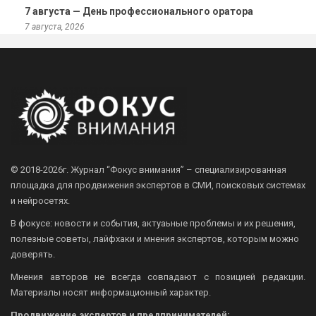
7 августа — День профессионального оратора
7 августа, 2026
© 2018-2026г.
Журнал “Фокус внимания” – специализированная
площадка для продвижения экспертов в СМИ, поисковых системах
и нейросетях.
В фокусе: новости и события, актуаьные проблемы и их решения,
полезные советы, лайфхаки и мнения экспертов, которым можно
доверять.
Мнения авторов не всегда совпадают с позицией редакции.
Материалы носят информационный характер.
Продвижение экспертов и предпринимателей: