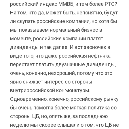
российский индекс ММВБ, и тем более РТС?
На том, что да, может быть, непонятно, будут
ли скупать российские компании, но хотя бы
мы показываем нормальный бизнес в
моменте, российские компании платят
дивиденды и так далее. И вот звоночек в
виде того, что даже российская нефтянка
перестает платить двузначные дивиденды,
очень, конечно, нехороший, потому что это
явно снижает интерес со стороны
внутрироссийской конъюнктуры.
Одновременно, конечно, российскому рынку
бы очень помогла более мягкая политика со
стороны ЦБ, но, опять же, за последнюю
неделю мы скорее слышали о том, что ЦБ не