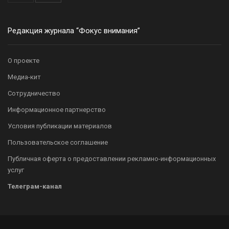
Редакция журнала “Фокус внимания”
О проекте
Медиа-кит
Сотрудничество
Информационное партнерство
Условия публикации материалов
Пользовательское соглашение
Публичная оферта о предоставлении рекламно-информационных
услуг
Телеграм-канал