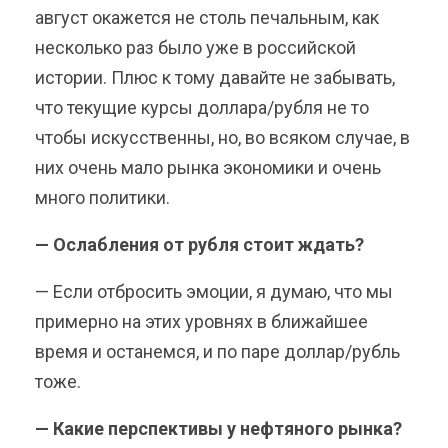
август окажется не столь печальным, как
несколько раз было уже в российской
истории. Плюс к тому давайте не забывать,
что текущие курсы доллара/рубля не то
чтобы искусственны, но, во всяком случае, в
них очень мало рынка экономики и очень
много политики.
— Ослабления от рубля стоит ждать?
— Если отбросить эмоции, я думаю, что мы
примерно на этих уровнях в ближайшее
время и останемся, и по паре доллар/рубль
тоже.
— Какие перспективы у нефтяного рынка?