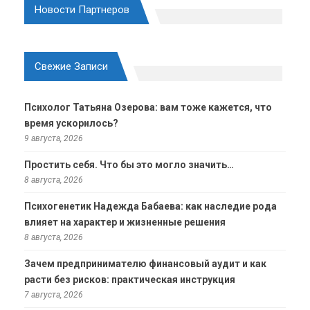
Новости Партнеров
Свежие Записи
Психолог Татьяна Озерова: вам тоже кажется, что
время ускорилось?
9 августа, 2026
Простить себя. Что бы это могло значить…
8 августа, 2026
Психогенетик Надежда Бабаева: как наследие рода
влияет на характер и жизненные решения
8 августа, 2026
Зачем предпринимателю финансовый аудит и как
расти без рисков: практическая инструкция
7 августа, 2026