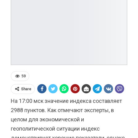
59
Share
На 17:00 мск значение индекса составляет
2988 пунктов. Как отмечают эксперты, в
целом для экономической и
геополитической ситуации индекс
демонстрирует хорошие показатели, однако