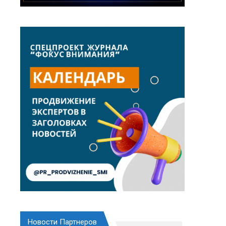
Новости Партнеров