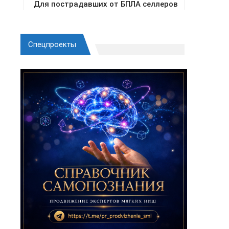
Спецпроекты