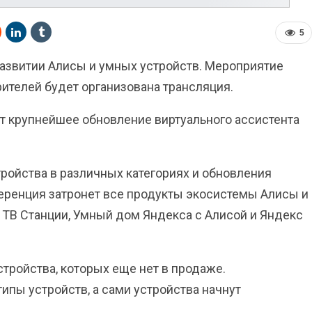
5
азвитии Алисы и умных устройств. Мероприятие
рителей будет организована трансляция.
 крупнейшее обновление виртуального ассистента
ройства в различных категориях и обновления
ференция затронет все продукты экосистемы Алисы и
 ТВ Станции, Умный дом Яндекса с Алисой и Яндекс
тройства, которых еще нет в продаже.
пы устройств, а сами устройства начнут