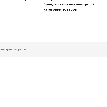
бренда стало именем целой
категории товаров
ентарии закрыты.