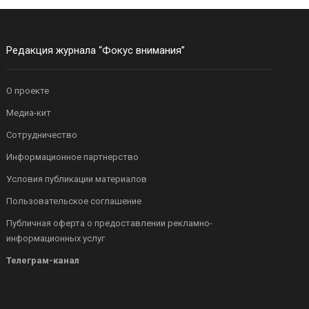
Редакция журнала “Фокус внимания”
О проекте
Медиа-кит
Сотрудничество
Информационное партнерство
Условия публикации материалов
Пользовательское соглашение
Публичная оферта о предоставлении рекламно-
информационных услуг
Телеграм-канал