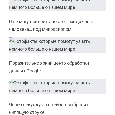
Я не могу поверить, но это правда язык
человека… под микроскопом!
Поразительно яркий центр обработки
данных Google.
Через секунду этот гейзер выбросит
кипящую струю!