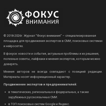
© 2018-2026г.
Журнал “Фокус внимания” – специализированная
площадка для продвижения экспертов в СМИ, поисковых системах
и нейросетях.
В фокусе: новости и события, актуаьные проблемы и их решения,
полезные советы, лайфхаки и мнения экспертов, которым можно
доверять.
Мнения авторов не всегда совпадают с позицией редакции.
Материалы носят информационный характер.
Продвижение экспертов и предпринимателей:
в тематических, региональных и федеральных, а также
зарубежных русскоязычных СМИ.
в ТОП поисковых систем Google и Яндекс.