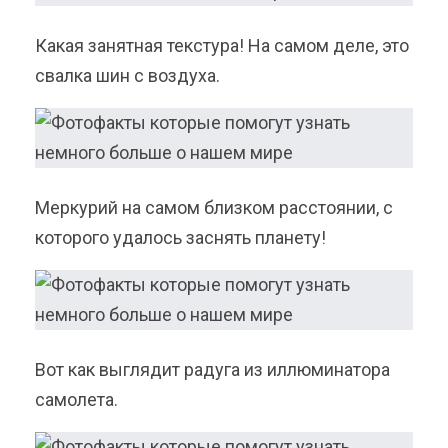
Какая занятная текстура! На самом деле, это
свалка шин с воздуха.
Меркурий на самом близком расстоянии, с
которого удалось заснять планету!
Вот как выглядит радуга из иллюминатора
самолета.