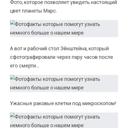
Фото, которое позволяет увидеть настоящий
цвет планеты Марс.
А вот и рабочий стол Эйнштейна, который
сфотографировали через пару часов после
его смерти…
Ужасные раковые клетки под микроскопом!