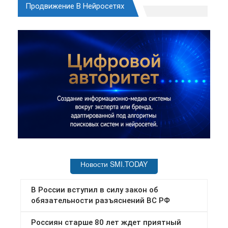
Продвижение В Нейросетях