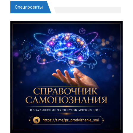
Спецпроекты