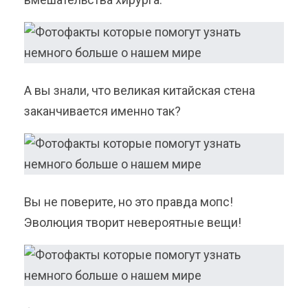
А вы знали, что великая китайская стена
заканчивается именно так?
Вы не поверите, но это правда мопс!
Эволюция творит невероятные вещи!