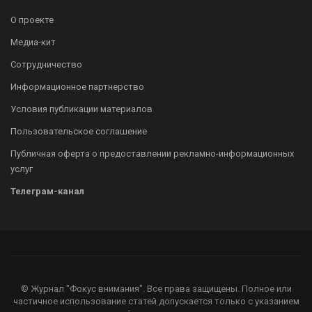
О проекте
Медиа-кит
Сотрудничество
Информационное партнерство
Условия публикации материалов
Пользовательское соглашение
Публичная оферта о предоставлении рекламно-информационных
услуг
Телеграм-канал
© Журнал "Фокус внимания". Все права защищены. Полное или
частичное использование статей допускается только с указанием