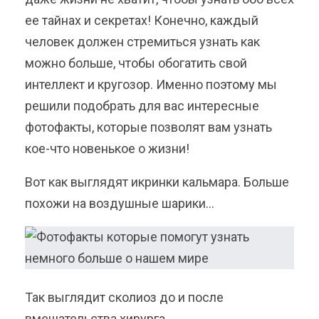
ее тайнах и секретах! Конечно, каждый
человек должен стремиться узнать как
можно больше, чтобы обогатить свой
интеллект и кругозор. Именно поэтому мы
решили подобрать для вас интересные
фотофакты, которые позволят вам узнать
кое-что новенькое о жизни!
Вот как выглядят икринки кальмара. Больше
похожи на воздушные шарики…
Так выглядит сколиоз до и после
вмешательства хирурга.