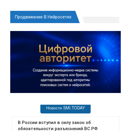
Продвижение В Нейросетях