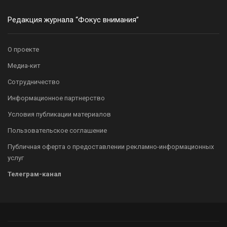
Редакция журнала “Фокус внимания”
О проекте
Медиа-кит
Сотрудничество
Информационное партнерство
Условия публикации материалов
Пользовательское соглашение
Публичная оферта о предоставлении рекламно-информационных
услуг
Телеграм-канал