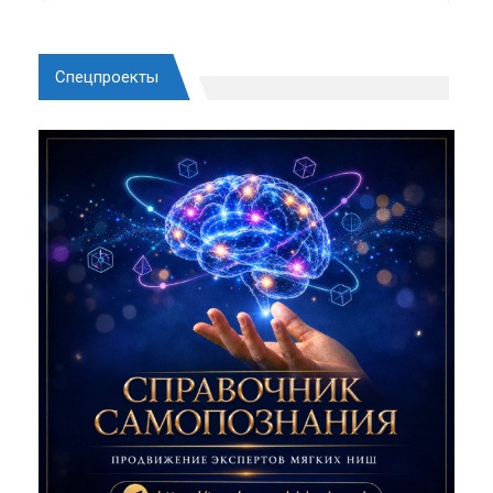
Спецпроекты