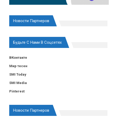
Новости Партнеров
Будьте С Нами В Соцсетях
ВКонтакте
Мир тесен
SMI Today
SMI Media
Pinterest
Новости Партнеров