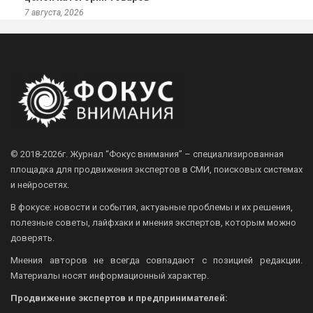
7 августа, 2026
© 2018-2026г.
Журнал “Фокус внимания” – специализированная
площадка для продвижения экспертов в СМИ, поисковых системах
и нейросетях.
В фокусе: новости и события, актуаьные проблемы и их решения,
полезные советы, лайфхаки и мнения экспертов, которым можно
доверять.
Мнения авторов не всегда совпадают с позицией редакции.
Материалы носят информационный характер.
Продвижение экспертов и предпринимателей: