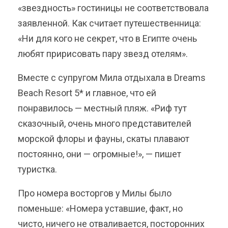
«звездность» гостиницы не соответствовала
заявленной. Как считает путешественница:
«Ни для кого не секрет, что в Египте очень
любят пририсовать пару звезд отелям».
Вместе с супругом Мила отдыхала в Dreams
Beach Resort 5* и главное, что ей
понравилось — местный пляж. «Риф тут
сказочный, очень много представителей
морской флоры и фауны, скаты плавают
постоянно, они — огромные!», — пишет
туристка.
Про номера восторгов у Милы было
поменьше: «Номера уставшие, факт, но
чисто, ничего не отваливается, посторонних