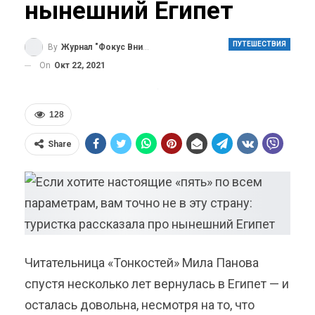
нынешний Египет
ПУТЕШЕСТВИЯ
By
Журнал "Фокус Внимания"
On
Окт 22, 2021
128
Share
Читательница «Тонкостей» Мила Панова
спустя несколько лет вернулась в Египет — и
осталась довольна, несмотря на то, что