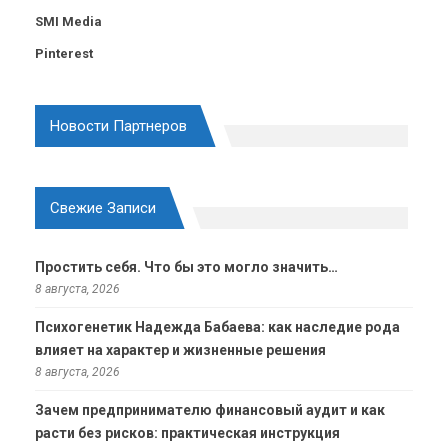
SMI Media
Pinterest
Новости Партнеров
Свежие Записи
Простить себя. Что бы это могло значить…
8 августа, 2026
Психогенетик Надежда Бабаева: как наследие рода
влияет на характер и жизненные решения
8 августа, 2026
Зачем предпринимателю финансовый аудит и как
расти без рисков: практическая инструкция