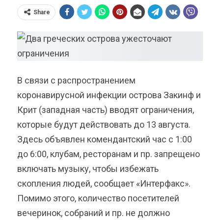
Share
В связи с распространением
коронавирусной инфекции острова Закинф и
Крит (западная часть) вводят ограничения,
которые будут действовать до 13 августа.
Здесь объявлен комендантский час с 1:00
до 6:00, клубам, ресторанам и пр. запрещено
включать музыку, чтобы избежать
скопления людей, сообщает «Интерфакс».
Помимо этого, количество посетителей
вечеринок, собраний и пр. не должно