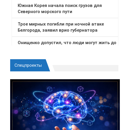
Спецпроекты