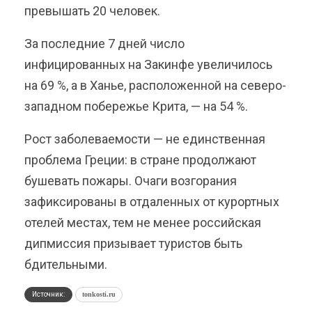
превышать 20 человек.
За последние 7 дней число
инфицированных на Закинфе увеличилось
на 69 %, а в Ханье, расположенной на северо-
западном побережье Крита, — на 54 %.
Рост заболеваемости — не единственная
проблема Греции: в стране продолжают
бушевать пожары. Очаги возгорания
зафиксированы в отдаленных от курортных
отелей местах, тем не менее российская
дипмиссия призывает туристов быть
бдительными.
Источник:
tonkosti.ru