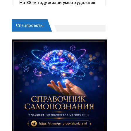
Спецпроекты