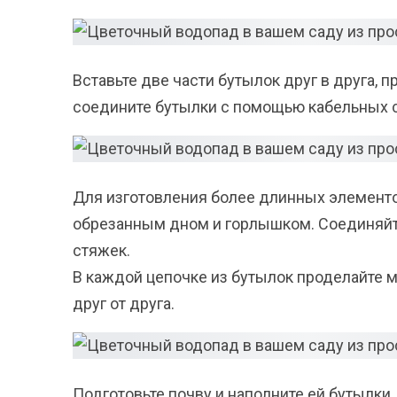
Вставьте две части бутылок друг в друга, 
соедините бутылки с помощью кабельных 
Для изготовления более длинных элемент
обрезанным дном и горлышком. Соединяй
стяжек.
В каждой цепочке из бутылок проделайте 
друг от друга.
Подготовьте почву и наполните ей бутылки