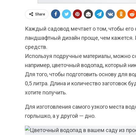
Share
Каждый садовод мечтает о том, чтобы его 
ландшафтный дизайн проще, чем кажется. И
средств.
Используя подручные материалы, можно с
например, цветочный водопад, который ни
Для того, чтобы подготовить основу для 
0,5 литра. Длина и количество заготовок бу
хотите получить.
Для изготовления самого узкого места вод
горлышко, а у другой — дно.