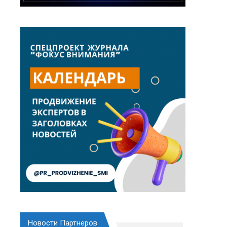
Новости Партнеров