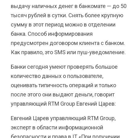
выдачу наличных денег в банкомате — до 50
тысяч рублей в сутки. Снять более крупную
сумму в этот период можно в отделении
банка. Способ информирования
предусмотрен договором клиента с банком.
Как правило, это SMS или пуш-уведомление.
Банки сегодня умеют проверять большое
количество данных о пользователе,
оценивать типичность операций и только
после этого они выдают деньги, говорит
управляющий RTM Group Евгений Царев:
Евгений Царев управляющий RTM Group,
эксперт в области информационной
безопасности и права в IT «При получении