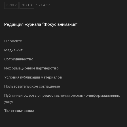
PREV
NEXT
1 из 4 051
Редакция журнала “Фокус внимания”
О проекте
Медиа-кит
Сотрудничество
Информационное партнерство
Условия публикации материалов
Пользовательское соглашение
Публичная оферта о предоставлении рекламно-информационных
услуг
Телеграм-канал