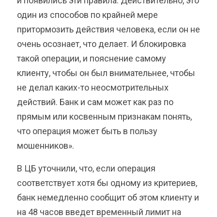
и появились эти правила. Действительно, это
один из способов по крайней мере
притормозить действия человека, если он не
очень осознает, что делает. И блокировка
такой операции, и пояснение самому
клиенту, чтобы он был внимательнее, чтобы
не делал каких-то неосмотрительных
действий. Банк и сам может как раз по
прямым или косвенным признакам понять,
что операция может быть в пользу
мошенников».
В ЦБ уточнили, что, если операция
соответствует хотя бы одному из критериев,
банк немедленно сообщит об этом клиенту и
на 48 часов введет временный лимит на