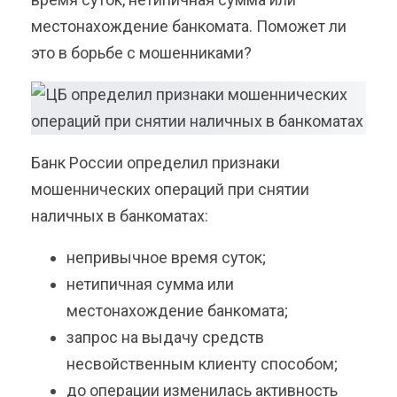
местонахождение банкомата. Поможет ли
это в борьбе с мошенниками?
Банк России определил признаки
мошеннических операций при снятии
наличных в банкоматах:
непривычное время суток;
нетипичная сумма или
местонахождение банкомата;
запрос на выдачу средств
несвойственным клиенту способом;
до операции изменилась активность