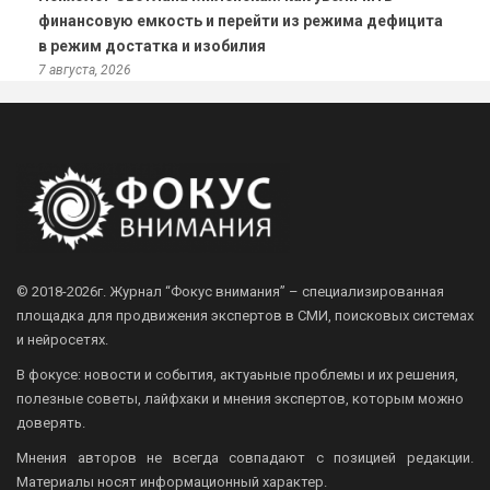
финансовую емкость и перейти из режима дефицита
в режим достатка и изобилия
7 августа, 2026
© 2018-2026г.
Журнал “Фокус внимания” – специализированная
площадка для продвижения экспертов в СМИ, поисковых системах
и нейросетях.
В фокусе: новости и события, актуаьные проблемы и их решения,
полезные советы, лайфхаки и мнения экспертов, которым можно
доверять.
Мнения авторов не всегда совпадают с позицией редакции.
Материалы носят информационный характер.