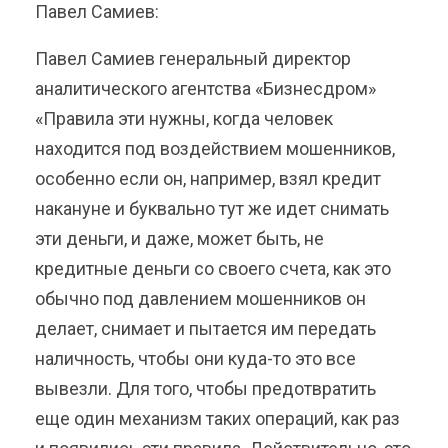
Павел Самиев:
Павел Самиев генеральный директор
аналитического агентства «Бизнесдром»
«Правила эти нужны, когда человек
находится под воздействием мошенников,
особенно если он, например, взял кредит
накануне и буквально тут же идет снимать
эти деньги, и даже, может быть, не
кредитные деньги со своего счета, как это
обычно под давлением мошенников он
делает, снимает и пытается им передать
наличность, чтобы они куда-то это все
вывезли. Для того, чтобы предотвратить
еще один механизм таких операций, как раз