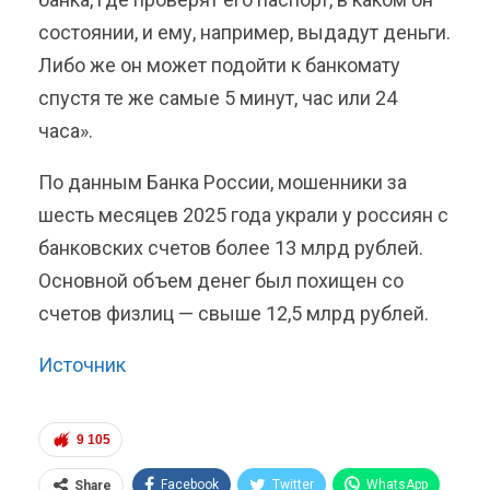
состоянии, и ему, например, выдадут деньги.
Либо же он может подойти к банкомату
спустя те же самые 5 минут, час или 24
часа».
По данным Банка России, мошенники за
шесть месяцев 2025 года украли у россиян с
банковских счетов более 13 млрд рублей.
Основной объем денег был похищен со
счетов физлиц — свыше 12,5 млрд рублей.
Источник
9 105
Facebook
Twitter
WhatsApp
Share