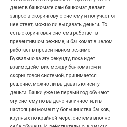
денег в банкомате сам банкомат делает
запрос в скоринговую систему и получает от
нее ответ, можно ли выдавать деньги. То
есть скоринговая система работает в
превентивном режиме, и банкомат в целом
работает в превентивном режиме.
Буквально за эту секунду, пока идет
взаимодействие между банкоматом и
скоринговой системой, принимается
решение, можно ли выдавать клиенту
деньги. Банки уже не первый год обучают
эту систему по выдаче наличности, и в
настоящий момент у большинства банков,
крупных по крайней мере, система вполне
себе обучена. И действительно, в рамках