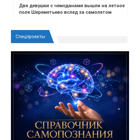
Спецпроекты