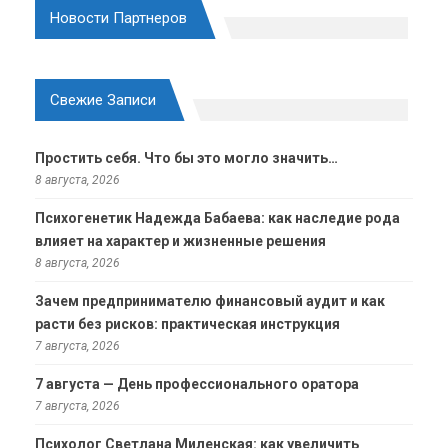
Новости Партнеров
Свежие Записи
Простить себя. Что бы это могло значить…
8 августа, 2026
Психогенетик Надежда Бабаева: как наследие рода
влияет на характер и жизненные решения
8 августа, 2026
Зачем предпринимателю финансовый аудит и как
расти без рисков: практическая инструкция
7 августа, 2026
7 августа — День профессионального оратора
7 августа, 2026
Психолог Светлана Миленская: как увеличить