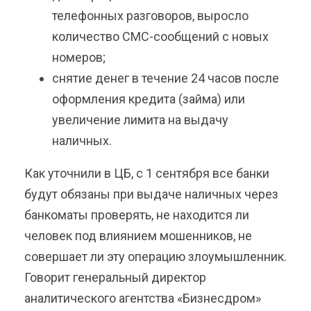
телефонных разговоров, выросло
количество СМС-сообщений с новых
номеров;
снятие денег в течение 24 часов после
оформления кредита (займа) или
увеличение лимита на выдачу
наличных.
Как уточнили в ЦБ, с 1 сентября все банки
будут обязаны при выдаче наличных через
банкоматы проверять, не находится ли
человек под влиянием мошенников, не
совершает ли эту операцию злоумышленник.
Говорит генеральный директор
аналитического агентства «Бизнесдром»