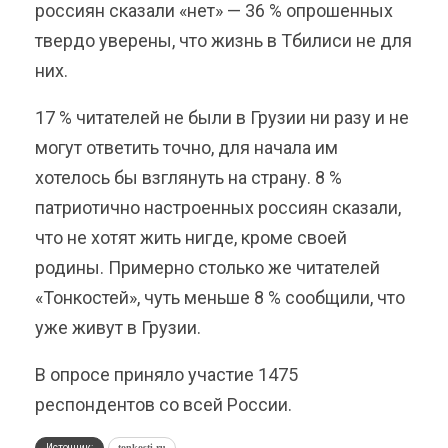
россиян сказали «нет» — 36 % опрошенных
твердо уверены, что жизнь в Тбилиси не для
них.
17 % читателей не были в Грузии ни разу и не
могут ответить точно, для начала им
хотелось бы взглянуть на страну. 8 %
патриотично настроенных россиян сказали,
что не хотят жить нигде, кроме своей
родины. Примерно столько же читателей
«Тонкостей», чуть меньше 8 % сообщили, что
уже живут в Грузии.
В опросе приняло участие 1475
респондентов со всей России.
Источник:
tonkosti.ru