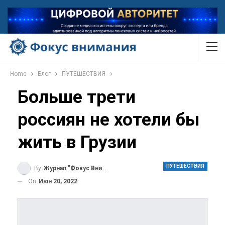
Home
Блог
ПУТЕШЕСТВИЯ
Больше трети
россиян не хотели бы
жить в Грузии
ПУТЕШЕСТВИЯ
By
Журнал "Фокус Внимания"
On
Июн 20, 2022