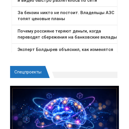
Спецпроекты