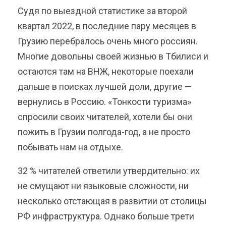
Судя по выездной статистике за второй
квартал 2022, в последние пару месяцев в
Грузию перебралось очень много россиян.
Многие довольны своей жизнью в Тбилиси и
остаются там на ВНЖ, некоторые поехали
дальше в поисках лучшей доли, другие —
вернулись в Россию. «Тонкости туризма»
спросили своих читателей, хотели бы они
пожить в Грузии полгода-год, а не просто
побывать нам на отдыхе.
32 % читателей ответили утвердительно: их
не смущают ни языковые сложности, ни
несколько отстающая в развитии от столицы
РФ инфраструктура. Однако больше трети