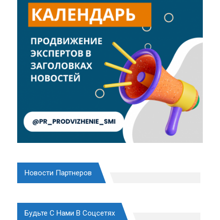
Новости Партнеров
Будьте С Нами В Соцсетях