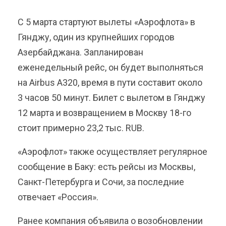
С 5 марта стартуют вылеты «Аэрофлота» в
Гянджу, один из крупнейших городов
Азербайджана. Запланирован
еженедельный рейс, он будет выполняться
на Airbus A320, время в пути составит около
3 часов 50 минут. Билет с вылетом в Гянджу
12 марта и возвращением в Москву 18-го
стоит примерно 23,2 тыс. RUB.
«Аэрофлот» также осуществляет регулярное
сообщение в Баку: есть рейсы из Москвы,
Санкт-Петербурга и Сочи, за последние
отвечает «Россия».
Ранее компания объявила о возобновлении