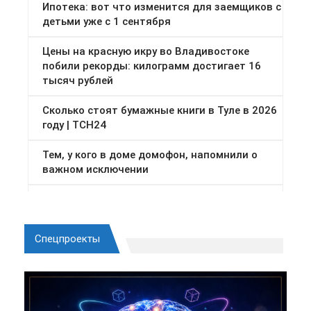
Спецпроекты