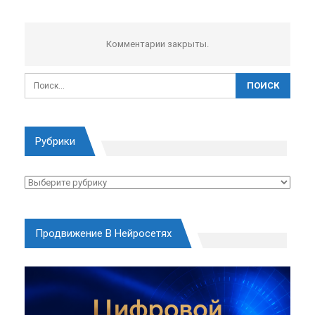
Комментарии закрыты.
Рубрики
Рубрики
Продвижение В Нейросетях