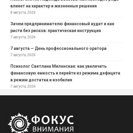
влияет на характер и жизненные решения
8 августа, 2026
Зачем предпринимателю финансовый аудит и как
расти без рисков: практическая инструкция
7 августа, 2026
7 августа — День профессионального оратора
7 августа, 2026
Психолог Светлана Миленская: как увеличить
финансовую емкость и перейти из режима дефицита
в режим достатка и изобилия
7 августа, 2026