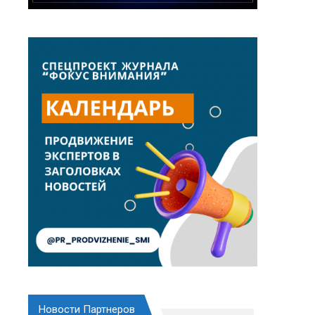
Новости Партнеров