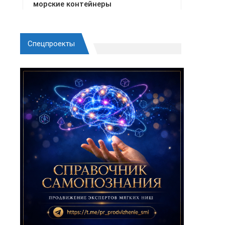
Спецпроекты