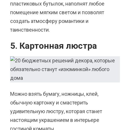
пластиковых бутылок, наполнят любое
помещение мягким светом и позволят
создать атмосферу романтики и
таинственности.
5. Картонная люстра
Можно взять бумагу, ножницы, клей,
обычную картонку и смастерить
удивительную люстру, которая станет
настоящим украшением в интерьере
гостиной комнаты.