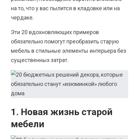
на то, что у вас пылится в кладовке или на
чердаке.
Эти 20 вдохновляющих примеров
обязательно помогут преобразить старую
мебель в стильные элементы интерьера без
существенных затрат.
1. Новая жизнь старой
мебели