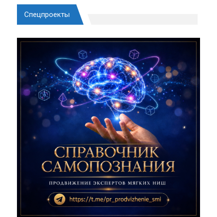
Спецпроекты