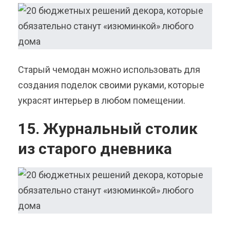
Старый чемодан можно использовать для
создания поделок своими руками, которые
украсят интерьер в любом помещении.
15. Журнальный столик
из старого дневника