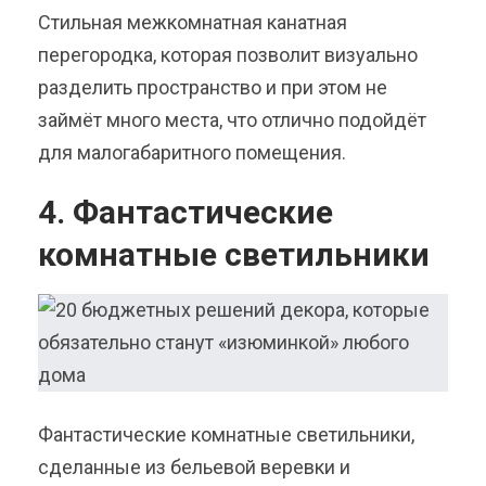
Стильная межкомнатная канатная
перегородка, которая позволит визуально
разделить пространство и при этом не
займёт много места, что отлично подойдёт
для малогабаритного помещения.
4. Фантастические
комнатные светильники
Фантастические комнатные светильники,
сделанные из бельевой веревки и