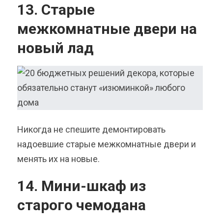
13. Старые
межкомнатные двери на
новый лад
Никогда не спешите демонтировать
надоевшие старые межкомнатные двери и
менять их на новые.
14. Мини-шкаф из
старого чемодана