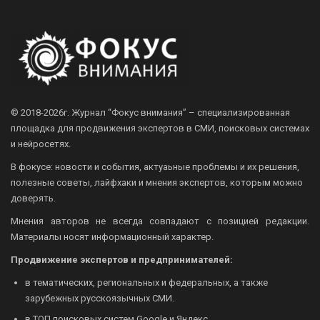
© 2018-2026г.
Журнал “Фокус внимания” – специализированная
площадка для продвижения экспертов в СМИ, поисковых системах
и нейросетях.
В фокусе: новости и события, актуаьные проблемы и их решения,
полезные советы, лайфхаки и мнения экспертов, которым можно
доверять.
Мнения авторов не всегда совпадают с позицией редакции.
Материалы носят информационный характер.
Продвижение экспертов и предпринимателей:
в тематических, региональных и федеральных, а также
зарубежных русскоязычных СМИ.
в ТОП поисковых систем Google и Яндекс.