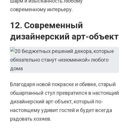
шарм и изысканность любому
современному интерьеру.
12. Современный
дизайнерский арт-объект
Благодаря новой покраске и обивке, старый
обшарпанный стул превратился в настоящий
дизайнерский арт-объект, который по-
настоящему удивит гостей и будет всегда
радовать хозяев.