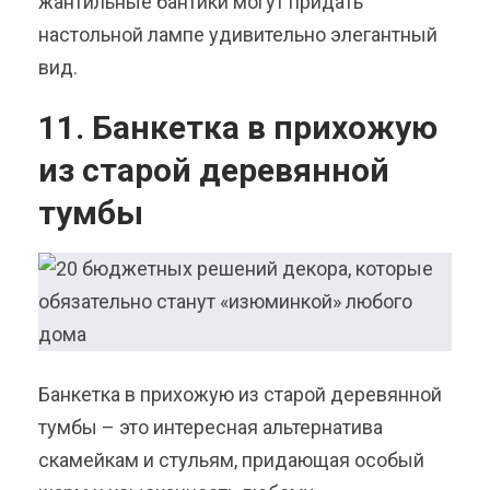
жантильные бантики могут придать
настольной лампе удивительно элегантный
вид.
11. Банкетка в прихожую
из старой деревянной
тумбы
Банкетка в прихожую из старой деревянной
тумбы – это интересная альтернатива
скамейкам и стульям, придающая особый