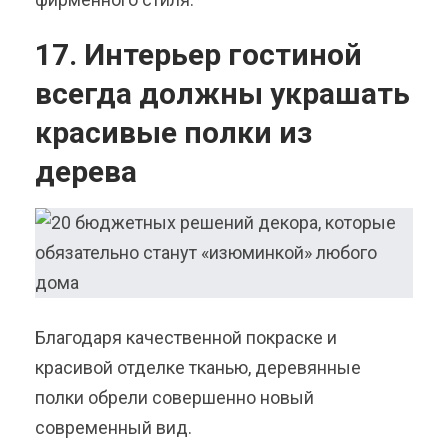
17. Интерьер гостиной
всегда должны украшать
красивые полки из
дерева
Благодаря качественной покраске и
красивой отделке тканью, деревянные
полки обрели совершенно новый
современный вид.