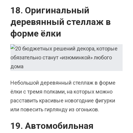
18. Оригинальный
деревянный стеллаж в
форме ёлки
Небольшой деревянный стеллаж в форме
ёлки с тремя полками, на которых можно
расставить красивые новогодние фигурки
или повесить гирлянду из огоньков.
19. Автомобильная