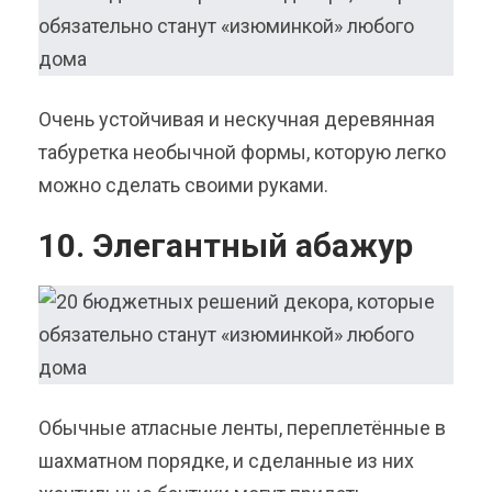
Очень устойчивая и нескучная деревянная
табуретка необычной формы, которую легко
можно сделать своими руками.
10. Элегантный абажур
Обычные атласные ленты, переплетённые в
шахматном порядке, и сделанные из них