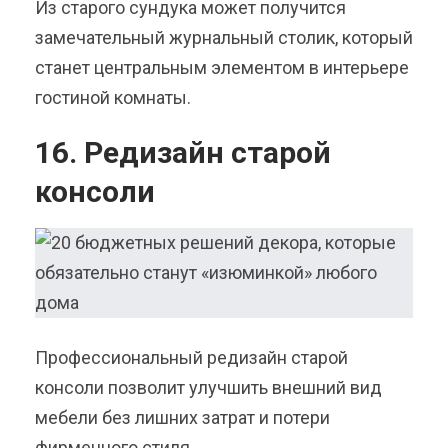
Из старого сундука может получится
замечательный журнальный столик, который
станет центральным элементом в интерьере
гостиной комнаты.
16. Редизайн старой
консоли
Профессиональный редизайн старой
консоли позволит улучшить внешний вид
мебели без лишних затрат и потери
фирменного стиля.