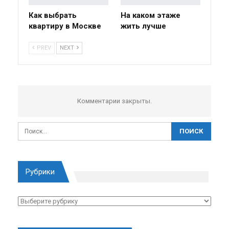
Как выбрать
На каком этаже
квартиру в Москве
жить лучше
PREV
NEXT
Комментарии закрыты.
Рубрики
Рубрики