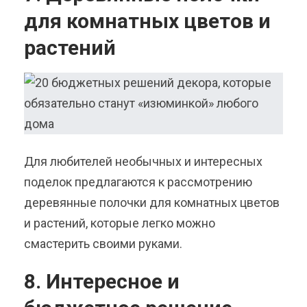
для комнатных цветов и
растений
Для любителей необычных и интересных
поделок предлагаются к рассмотрению
деревянные полочки для комнатных цветов
и растений, которые легко можно
смастерить своими руками.
8. Интересное и