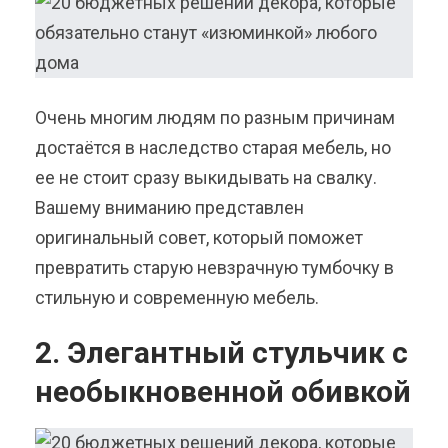
Очень многим людям по разным причинам
достаётся в наследство старая мебель, но
ее не стоит сразу выкидывать на свалку.
Вашему вниманию представлен
оригинальный совет, который поможет
превратить старую невзрачную тумбочку в
стильную и современную мебель.
2. Элегантный стульчик с
необыкновенной обивкой