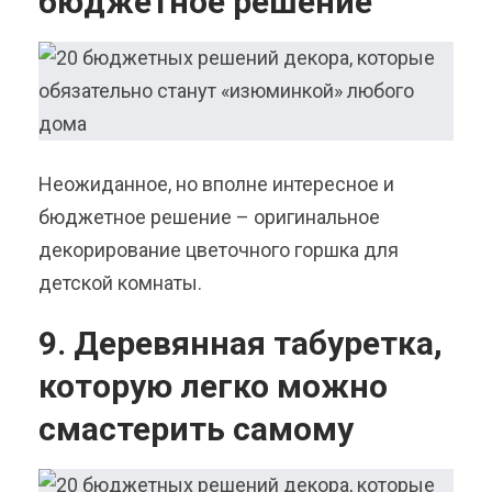
бюджетное решение
Неожиданное, но вполне интересное и
бюджетное решение – оригинальное
декорирование цветочного горшка для
детской комнаты.
9. Деревянная табуретка,
которую легко можно
смастерить самому