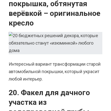
покрышка, обтянутая
верёвкой – оригинальное
кресло
Интересный вариант трансформации старой
автомобильной покрышки, который украсит
любой интерьер.
20. Факел для дачного
участка из