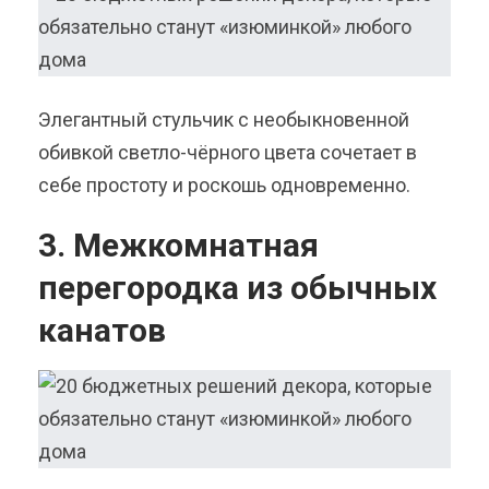
Элегантный стульчик с необыкновенной
обивкой светло-чёрного цвета сочетает в
себе простоту и роскошь одновременно.
3. Межкомнатная
перегородка из обычных
канатов