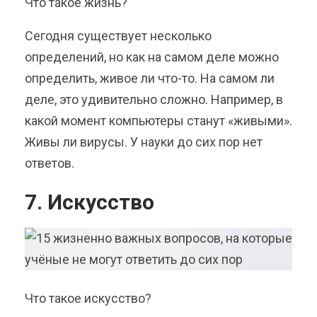
Что такое жизнь?
Сегодня существует несколько
определений, но как на самом деле можно
определить, живое ли что-то. На самом ли
деле, это удивительно сложно. Например, в
какой момент компьютеры станут «живыми».
Живы ли вирусы. У науки до сих пор нет
ответов.
7. Искусство
Что такое искусство?