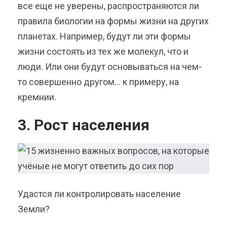
все еще не уверены, распространяются ли
правила биологии на формы жизни на других
планетах. Например, будут ли эти формы
жизни состоять из тех же молекул, что и
люди. Или они будут основываться на чем-
то совершенно другом… к примеру, на
кремнии.
3. Рост населения
Удастся ли контролировать население
Земли?