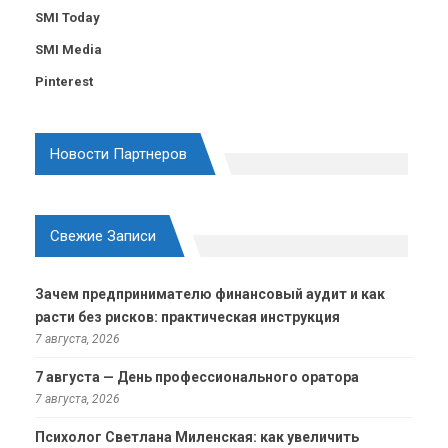
SMI Today
SMI Media
Pinterest
Новости Партнеров
Свежие Записи
Зачем предпринимателю финансовый аудит и как
расти без рисков: практическая инструкция
7 августа, 2026
7 августа — День профессионального оратора
7 августа, 2026
Психолог Светлана Миленская: как увеличить