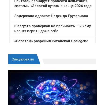
Спецпроекты