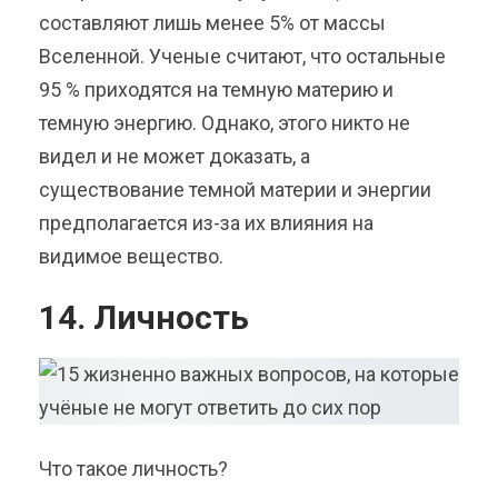
составляют лишь менее 5% от массы
Вселенной. Ученые считают, что остальные
95 % приходятся на темную материю и
темную энергию. Однако, этого никто не
видел и не может доказать, а
существование темной материи и энергии
предполагается из-за их влияния на
видимое вещество.
14. Личность
Что такое личность?