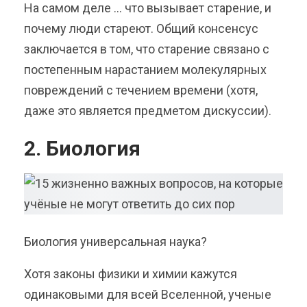
На самом деле … что вызывает старение, и
почему люди стареют. Общий консенсус
заключается в том, что старение связано с
постепенным нарастанием молекулярных
повреждений с течением времени (хотя,
даже это является предметом дискуссии).
2. Биология
Биология универсальная наука?
Хотя законы физики и химии кажутся
одинаковыми для всей Вселенной, ученые