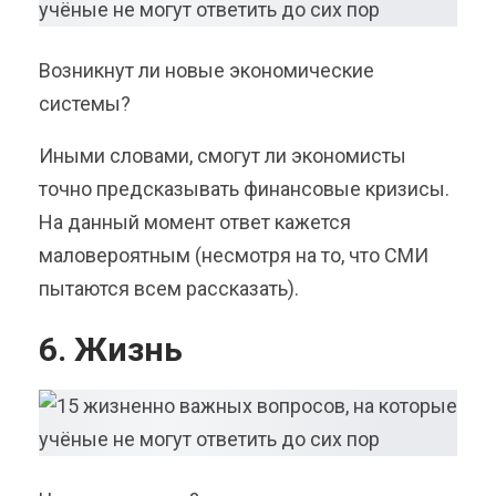
Возникнут ли новые экономические
системы?
Иными словами, смогут ли экономисты
точно предсказывать финансовые кризисы.
На данный момент ответ кажется
маловероятным (несмотря на то, что СМИ
пытаются всем рассказать).
6. Жизнь