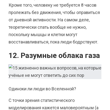
Кроме того, человеку не требуется 8 часов
пролежать без движения, чтобы оправиться
от дневной активности. На самом деле,
теоретически спать вообще не нужно,
поскольку мышцы и клетки могут
восстанавливаться, пока люди бодрствуют.
12. Разумные облака газа
Одиноки ли люди во Вселенной?
С точки зрения статистического
моделирования кажется маловероятным (а