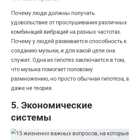
Почему люди должны получать
удовольствие от прослушивания различных
комбинаций вибраций на разных частотах.
Почему у людей развивается способность к
созданию музыки, и для какой цели она
служит. Одна из гипотез заключается в том,
что музыка помогает половому
размножению, но просто обычная гипотеза, а
даже не теория.
5. Экономические
системы