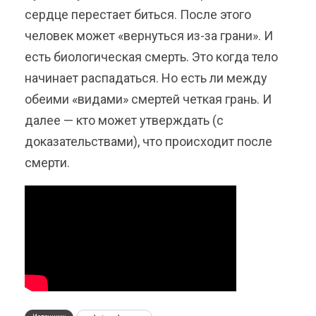
сердце перестает биться. После этого
человек может «вернуться из-за грани». И
есть биологическая смерть. Это когда тело
начинает распадаться. Но есть ли между
обеими «видами» смертей четкая грань. И
далее — кто может утверждать (с
доказательствами), что происходит после
смерти.