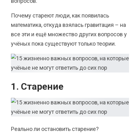
вопросов.
Почему стареют люди, как появилась
математика, откуда взялась гравитация – на
все эти и ещё множество других вопросов у
учёных пока существуют только теории.
1. Старение
Реально ли остановить старение?