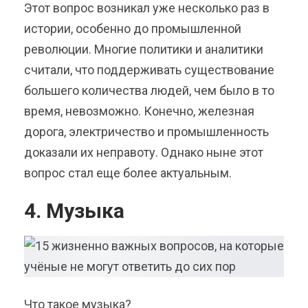
Этот вопрос возникал уже несколько раз в
истории, особенно до промышленной
революции. Многие политики и аналитики
считали, что поддерживать существование
большего количества людей, чем было в то
время, невозможно. Конечно, железная
дорога, электричество и промышленность
доказали их неправоту. Однако ныне этот
вопрос стал еще более актуальным.
4. Музыка
Что такое музыка?