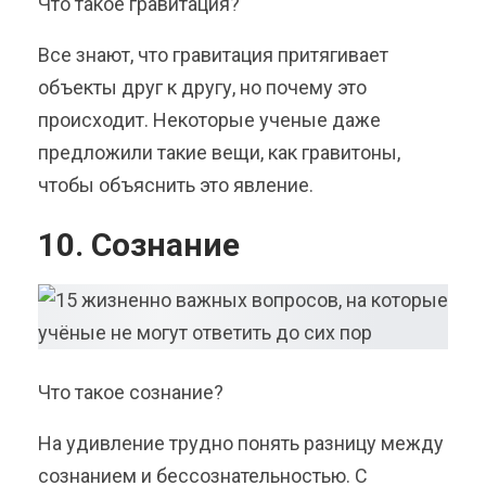
Что такое гравитация?
Все знают, что гравитация притягивает
объекты друг к другу, но почему это
происходит. Некоторые ученые даже
предложили такие вещи, как гравитоны,
чтобы объяснить это явление.
10. Сознание
Что такое сознание?
На удивление трудно понять разницу между
сознанием и бессознательностью. С