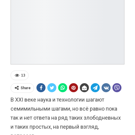
13
Share
В XXI веке наука и технологии шагают
семимильными шагами, но всё равно пока
так и нет ответа на ряд таких злободневных
и таких простых, на первый взгляд,