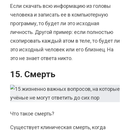
Если скачать всю информацию из головы
человека и записать ее в компьютерную
программу, то будет ли это исходная
личность. Другой пример: если полностью
скопировать каждый атом в теле, то будет ли
это исходный человек или его близнец. На
это не знает ответа никто.
15. Смерть
Что такое смерть?
Существует клиническая смерть, когда