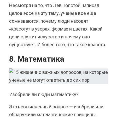
Несмотря на то, что Лев Толстой написал
целое эссе на эту тему, ученые все еще
сомневаются, почему люди находят
«красоту» в узорах, формах и цветах. Какой
цели служит искусство и почему оно
существует. И более того, что такое красота.
8. Математика
Изобрели ли люди математику?
Это невыясненный вопрос — изобрели или
обнаружили математические принципы.