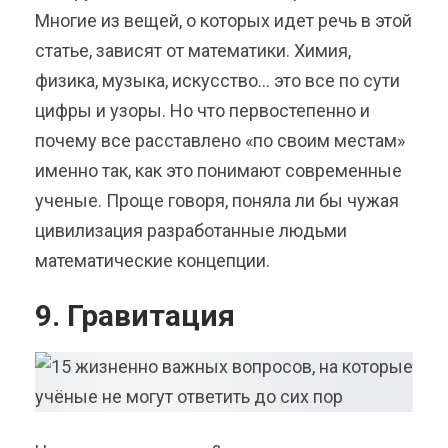
Многие из вещей, о которых идет речь в этой
статье, зависят от математики. Химия,
физика, музыка, искусство… это все по сути
цифры и узоры. Но что первостепенно и
почему все расставлено «по своим местам»
именно так, как это понимают современные
ученые. Проще говоря, поняла ли бы чужая
цивилизация разработанные людьми
математические концепции.
9. Гравитация