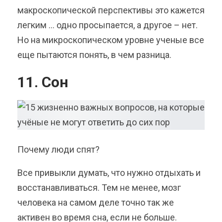
макроскопической перспективы это кажется
легким … одно просыпается, а другое – нет.
Но на микроскопическом уровне ученые все
еще пытаются понять, в чем разница.
11. Сон
Почему люди спят?
Все привыкли думать, что нужно отдыхать и
восстанавливаться. Тем не менее, мозг
человека на самом деле точно так же
активен во время сна, если не больше.