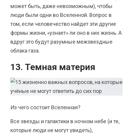
может быть, даже невозможным), чтобы
люди были одни во Вселенной. Вопрос в
том, если человечество найдет эти другие
формы жизни, «узнает» ли оно в них жизнь. А
вдруг это будут разумные межзвездные
облака газа.
13. Темная материя
Из чего состоит Вселенная?
Все звезды и галактики в ночном небе (и те,
которые люди не могут увидеть),