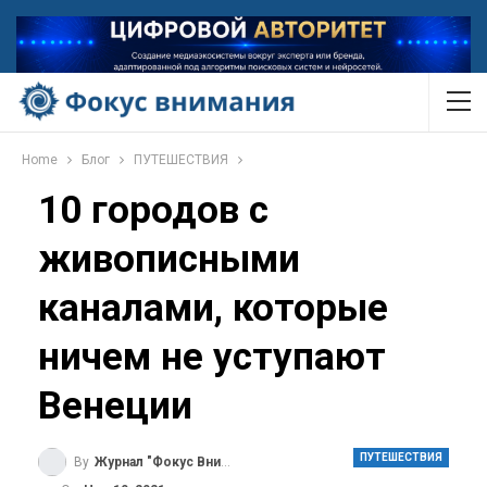
Home
Блог
ПУТЕШЕСТВИЯ
10 городов с
живописными
каналами, которые
ничем не уступают
Венеции
ПУТЕШЕСТВИЯ
By
Журнал "Фокус Внимания"