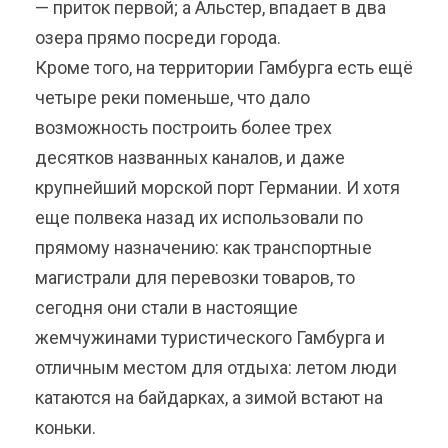
— приток первой; а Альстер, впадает в два
озера прямо посреди города.
Кроме того, на территории Гамбурга есть ещё
четыре реки поменьше, что дало
возможность построить более трех
десятков названных каналов, и даже
крупнейший морской порт Германии. И хотя
еще полвека назад их использовали по
прямому назначению: как транспортные
магистрали для перевозки товаров, то
сегодня они стали в настоящие
жемчужинами туристического Гамбурга и
отличным местом для отдыха: летом люди
катаются на байдарках, а зимой встают на
коньки.