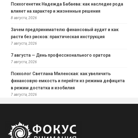
Психогенетик Надежда Бабаева: как наследие рода
влияет на характер и жизненные решения
8 августа, 2026
Зачем предпринимателю финансовый аудит и как
расти без рисков: практическая инструкция
7 августа, 2026
7 августа — День профессионального оратора
7 августа, 2026
Психолог Светлана Миленская: как увеличить
финансовую емкость и перейти из режима дефицита
в режим достатка и изобилия
7 августа, 2026