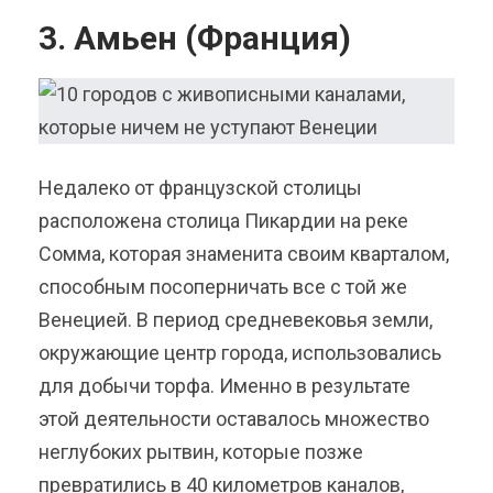
3. Амьен (Франция)
Недалеко от французской столицы
расположена столица Пикардии на реке
Сомма, которая знаменита своим кварталом,
способным посоперничать все с той же
Венецией. В период средневековья земли,
окружающие центр города, использовались
для добычи торфа. Именно в результате
этой деятельности оставалось множество
неглубоких рытвин, которые позже
превратились в 40 километров каналов,