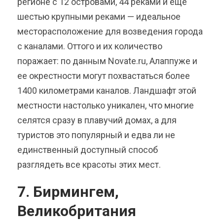
регионе с 12 островами, 44 реками и еще
шестью крупными реками — идеальное
месторасположение для возведения города
с каналами. Оттого и их количество
поражает: по данным Novate.ru, Алаппуже и
ее окрестности могут похвастаться более
1400 километрами каналов. Ландшафт этой
местности настолько уникален, что многие
селятся сразу в плавучий домах, а для
туристов это популярный и едва ли не
единственный доступный способ
разглядеть все красоты этих мест.
7. Бирмингем,
Великобритания