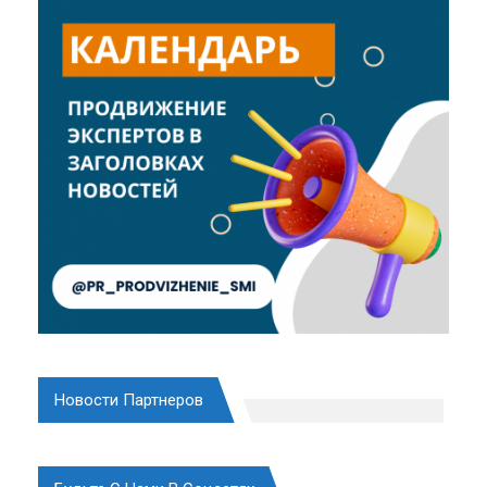
Новости Партнеров