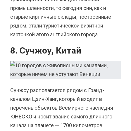
промышленности, то сегодня они, как и
старые кирпичные склады, построенные
рядом, стали туристической визитной
карточкой этого английского города.
8. Сучжоу, Китай
Сучжоу располагается рядом с Гранд-
каналом Цзин-Ханг, который входит в
перечень объектов Всемирного наследия
ЮНЕСКО и носит звание самого длинного
канала на планете — 1700 километров.