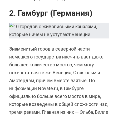
2. Гамбург (Германия)
Знаменитый город в северной части
немецкого государства насчитывает даже
большее количество мостов, чем могут
похвастаться те же Венеция, Стокгольм и
Амстердам, причем вместе взятые. По
информации Novate.ru, в Гамбурге
официально больше всего мостов в мире,
которые возведены в общей сложности над
тремя реками. Главная из них — Эльба, Билле