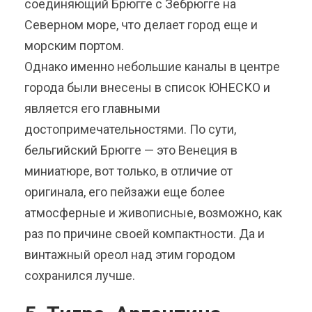
соединяющий Брюгге с Зебрюгге на
Северном море, что делает город еще и
морским портом.
Однако именно небольшие каналы в центре
города были внесены в список ЮНЕСКО и
является его главными
достопримечательностями. По сути,
бельгийский Брюгге — это Венеция в
миниатюре, вот только, в отличие от
оригинала, его пейзажи еще более
атмосферные и живописные, возможно, как
раз по причине своей компактности. Да и
винтажный ореол над этим городом
сохранился лучше.