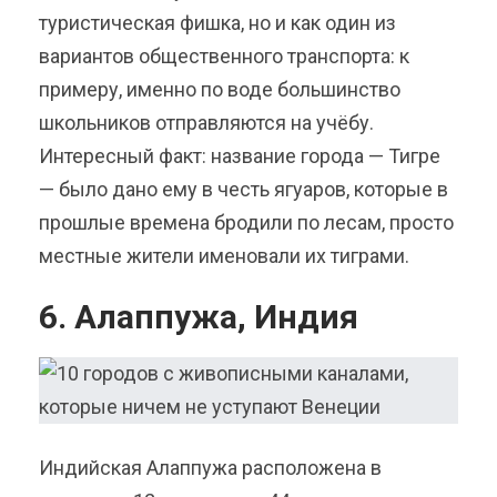
туристическая фишка, но и как один из
вариантов общественного транспорта: к
примеру, именно по воде большинство
школьников отправляются на учёбу.
Интересный факт: название города — Тигре
— было дано ему в честь ягуаров, которые в
прошлые времена бродили по лесам, просто
местные жители именовали их тиграми.
6. Алаппужа, Индия
Индийская Алаппужа расположена в