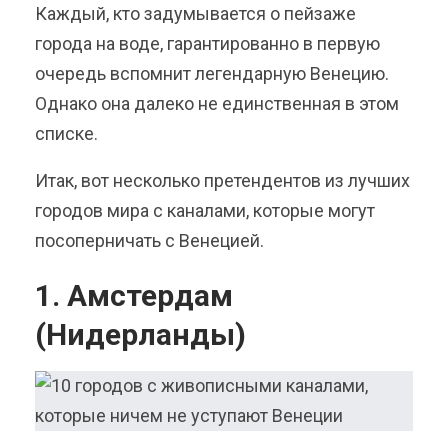
Каждый, кто задумывается о пейзаже
города на воде, гарантированно в первую
очередь вспомнит легендарную Венецию.
Однако она далеко не единственная в этом
списке.
Итак, вот несколько претендентов из лучших
городов мира с каналами, которые могут
посоперничать с Венецией.
1. Амстердам
(Нидерланды)