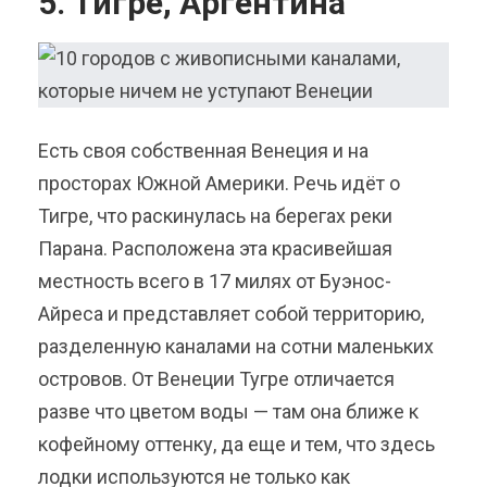
5. Тигре, Аргентина
Есть своя собственная Венеция и на
просторах Южной Америки. Речь идёт о
Тигре, что раскинулась на берегах реки
Парана. Расположена эта красивейшая
местность всего в 17 милях от Буэнос-
Айреса и представляет собой территорию,
разделенную каналами на сотни маленьких
островов. От Венеции Тугре отличается
разве что цветом воды — там она ближе к
кофейному оттенку, да еще и тем, что здесь
лодки используются не только как