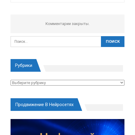
Комментарии закрыты.
Рубрики
Рубрики
Продвижение В Нейросетях