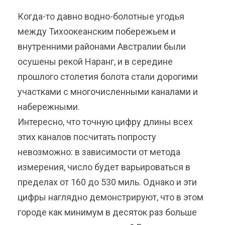
Когда-то давно водно-болотные угодья
между Тихоокеанским побережьем и
внутренними районами Австралии были
осушены рекой Наранг, и в середине
прошлого столетия болота стали дорогими
участками с многочисленными каналами и
набережными.
Интересно, что точную цифру длины всех
этих каналов посчитать попросту
невозможно: в зависимости от метода
измерения, число будет варьироваться в
пределах от 160 до 530 миль. Однако и эти
цифры наглядно демонстрируют, что в этом
городе как минимум в десяток раз больше