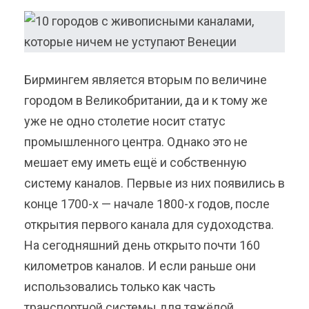
Бирмингем является вторым по величине
городом в Великобритании, да и к тому же
уже не одно столетие носит статус
промышленного центра. Однако это не
мешает ему иметь ещё и собственную
систему каналов. Первые из них появились в
конце 1700-х — начале 1800-х годов, после
открытия первого канала для судоходства.
На сегодняшний день открыто почти 160
километров каналов. И если раньше они
использовались только как часть
транспортной системы для тяжёлой