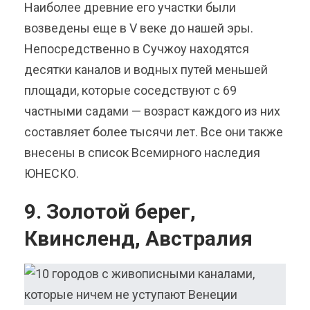
Наиболее древние его участки были
возведены еще в V веке до нашей эры.
Непосредственно в Сучжоу находятся
десятки каналов и водных путей меньшей
площади, которые соседствуют с 69
частными садами — возраст каждого из них
составляет более тысячи лет. Все они также
внесены в список Всемирного наследия
ЮНЕСКО.
9. Золотой берег,
Квинсленд, Австралия