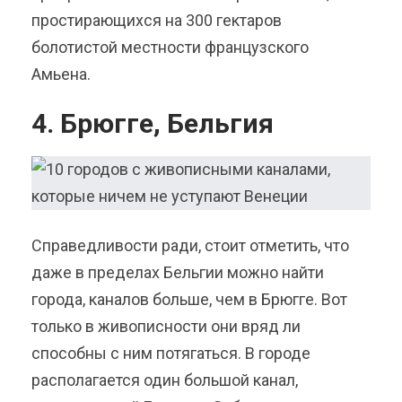
простирающихся на 300 гектаров
болотистой местности французского
Амьена.
4. Брюгге, Бельгия
Справедливости ради, стоит отметить, что
даже в пределах Бельгии можно найти
города, каналов больше, чем в Брюгге. Вот
только в живописности они вряд ли
способны с ним потягаться. В городе
располагается один большой канал,