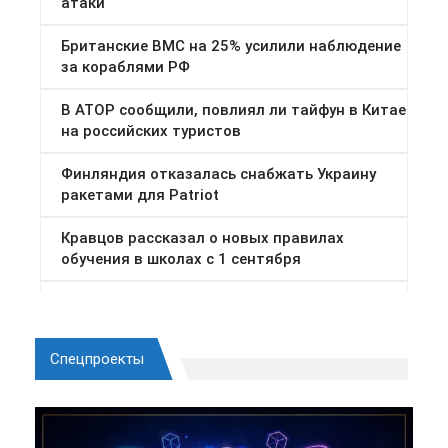
Спецпроекты