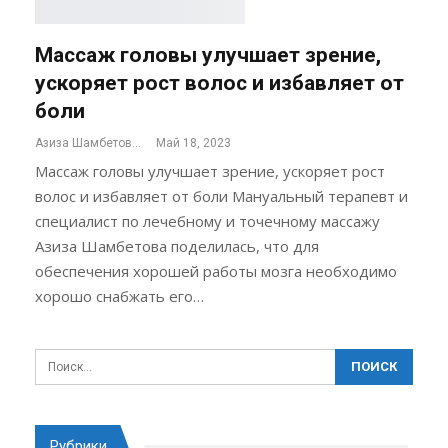
Массаж головы улучшает зрение,
ускоряет рост волос и избавляет от
боли
Азиза Шамбетова
Май 18, 2023
Массаж головы улучшает зрение, ускоряет рост
волос и избавляет от боли Мануальный терапевт и
специалист по лечебному и точечному массажу
Азиза Шамбетова поделилась, что для
обеспечения хорошей работы мозга необходимо
хорошо снабжать его…
Рубрики