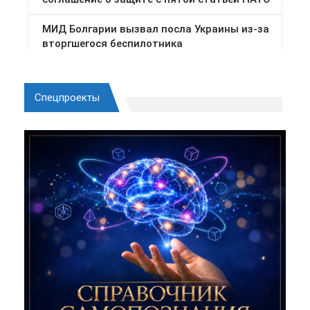
Спецпроекты