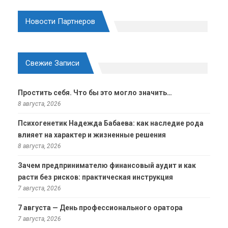
Новости Партнеров
Свежие Записи
Простить себя. Что бы это могло значить…
8 августа, 2026
Психогенетик Надежда Бабаева: как наследие рода
влияет на характер и жизненные решения
8 августа, 2026
Зачем предпринимателю финансовый аудит и как
расти без рисков: практическая инструкция
7 августа, 2026
7 августа — День профессионального оратора
7 августа, 2026